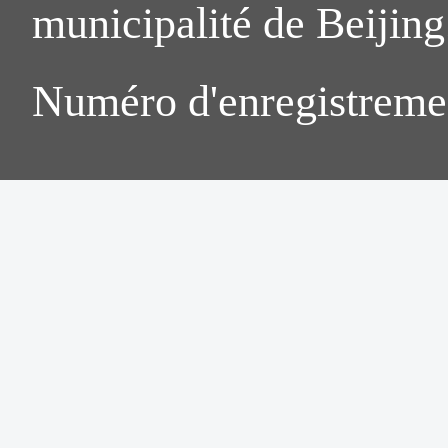
municipalité de Beijing.
Numéro d'enregistreme