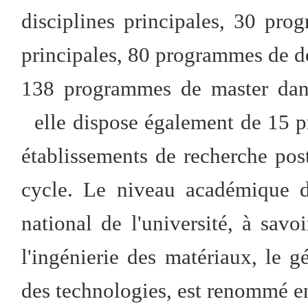
disciplines principales, 30 pro
principales, 80 programmes de do
138 programmes de master dans 
elle dispose également de 15 p
établissements de recherche post
cycle. Le niveau académique d
national de l'université, à savo
l'ingénierie des matériaux, le gé
des technologies, est renommé en