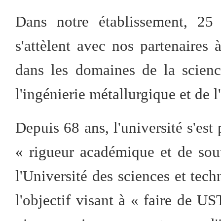
Dans notre établissement, 25
s'attèlent avec nos partenaires 
dans les domaines de la scienc
l'ingénierie métallurgique et de l
Depuis 68 ans, l'université s'est
« rigueur académique et de sout
l'Université des sciences et tech
l'objectif visant à « faire de U