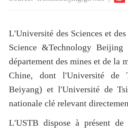
L'Université des Sciences et des
Science &Technology Beijing
département des mines et de la mé
Chine, dont l'Université de 
Beiyang) et l'Université de T
nationale clé relevant directeme
L'USTB dispose à présent de 