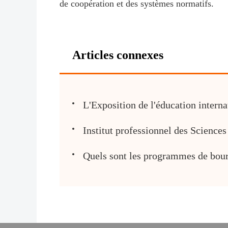
de coopération et des systèmes normatifs.
Articles connexes
L'Exposition de l'éducation interna
Institut professionnel des Sciences
​Quels sont les programmes de bour