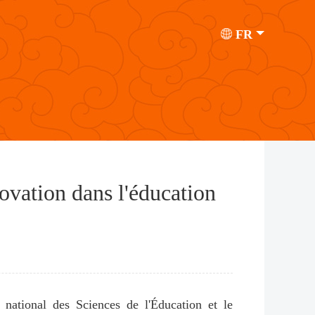
FR
novation dans l'éducation
t national des Sciences de l'Éducation et le