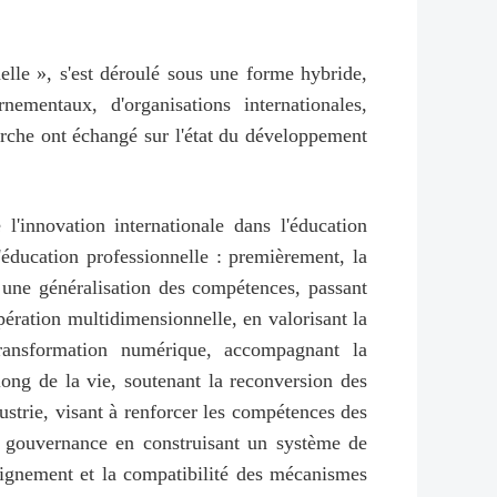
elle », s'est déroulé sous une forme hybride,
ementaux, d'organisations internationales,
herche ont échangé sur l'état du développement
l'innovation internationale dans l'éducation
'éducation professionnelle : premièrement, la
 une généralisation des compétences, passant
ration multidimensionnelle, en valorisant la
 transformation numérique, accompagnant la
long de la vie, soutenant la reconversion des
trie, visant à renforcer les compétences des
 la gouvernance en construisant un système de
alignement et la compatibilité des mécanismes