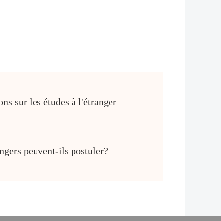
ns sur les études à l'étranger
ngers peuvent-ils postuler?