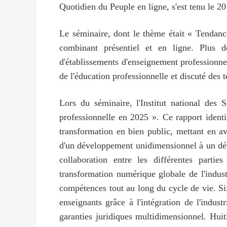
Quotidien du Peuple en ligne, s'est tenu le 20
Le séminaire, dont le thème était « Tendance
combinant présentiel et en ligne. Plus de
d'établissements d'enseignement professionnel
de l'éducation professionnelle et discuté des t
Lors du séminaire, l'Institut national des 
professionnelle en 2025 ». Ce rapport identi
transformation en bien public, mettant en a
d'un développement unidimensionnel à un dév
collaboration entre les différentes parti
transformation numérique globale de l'indust
compétences tout au long du cycle de vie. S
enseignants grâce à l'intégration de l'indus
garanties juridiques multidimensionnel. Huit