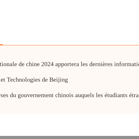
tionale de chine 2024 apportera les dernières informatio
 et Technologies de Beijing
ses du gouvernement chinois auquels les étudiants étra