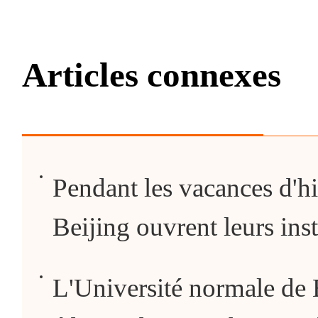
Articles connexes
Pendant les vacances d'hi
Beijing ouvrent leurs inst
L'Université normale de 