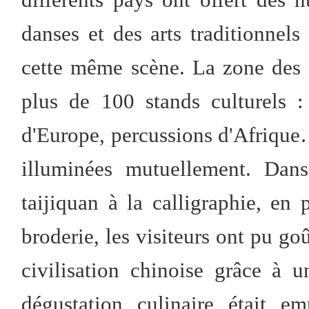
danses et des arts traditionnels 
cette même scène. La zone des 
plus de 100 stands culturels : 
d'Europe, percussions d'Afrique
illuminées mutuellement. Dans
taijiquan à la calligraphie, en 
broderie, les visiteurs ont pu goû
civilisation chinoise grâce à
dégustation culinaire était 