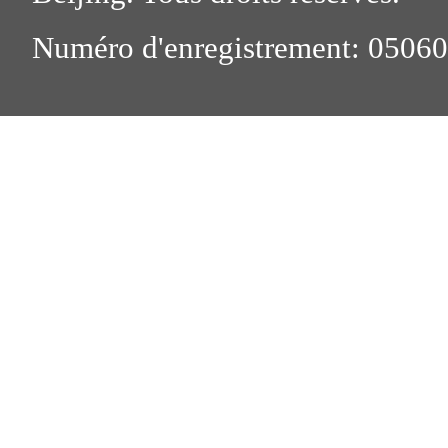
Numéro d'enregistrement: 0506