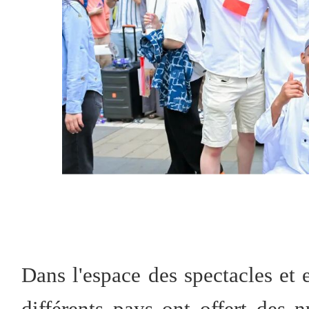
Dans l'espace des spectacles et e
différents pays ont offert des