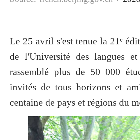
Le 25 avril s'est tenue la 21ᵉ é
de l'Université des langues et
rassemblé plus de 50 000 étudi
invités de tous horizons et am
centaine de pays et régions du m