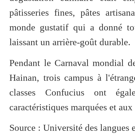
pâtisseries fines, pâtes artis
monde gustatif qui a donné to
laissant un arrière-goût durable.
Pendant le Carnaval mondial des
Hainan, trois campus à l'étrang
classes Confucius ont égal
caractéristiques marquées et aux
Source : Université des langues 