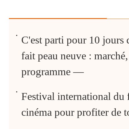
C'est parti pour 10 jours 
fait peau neuve : marché
programme —
Festival international du 
cinéma pour profiter de to