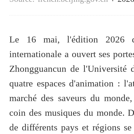
Le 16 mai, l'édition 2026 
internationale a ouvert ses port
Zhongguancun de l'Université 
quatre espaces d'animation : l'at
marché des saveurs du monde, l
coin des musiques du monde. De
de différents pays et régions se