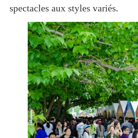
spectacles aux styles variés.