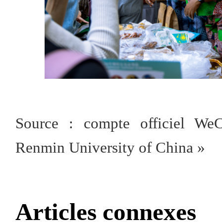
Source : compte officiel WeCh
Renmin University of China »
Articles connexes