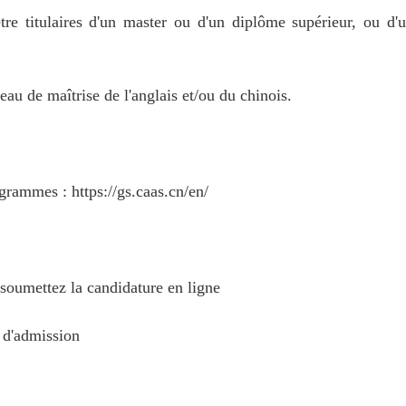
tre titulaires d'un master ou d'un diplôme supérieur, ou d'
eau de maîtrise de l'anglais et/ou du chinois.
grammes : https://gs.caas.cn/en/
 soumettez la candidature en ligne
n d'admission