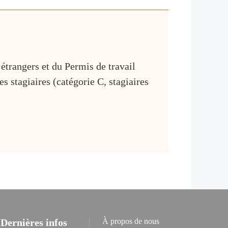
 étrangers et du Permis de travail
s stagiaires (catégorie C, stagiaires
Dernières infos
À propos de nous