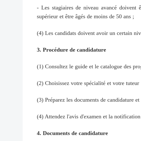
- Les stagiaires de niveau avancé doivent ê
supérieur et être âgés de moins de 50 ans ;
(4) Les candidats doivent avoir un certain niv
3. Procédure de candidature
(1) Consultez le guide et le catalogue des pro
(2) Choisissez votre spécialité et votre tuteur
(3) Préparez les documents de candidature et
(4) Attendez l'avis d'examen et la notificatio
4. Documents de candidature