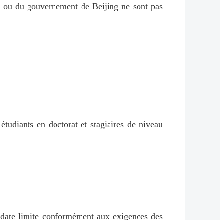
s ou du gouvernement de Beijing ne sont pas
étudiants en doctorat et stagiaires de niveau
a date limite conformément aux exigences des