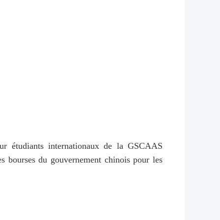
pour étudiants internationaux de la GSCAAS
des bourses du gouvernement chinois pour les