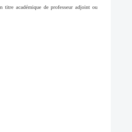
un titre académique de professeur adjoint ou