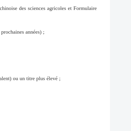
chinoise des sciences agricoles et Formulaire
 prochaines années) ;
lent) ou un titre plus élevé ;