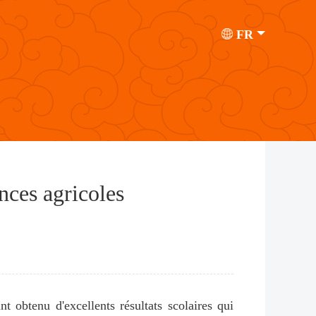
FR
nces agricoles
 obtenu d'excellents résultats scolaires qui