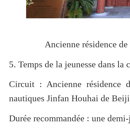
Ancienne résidence de
5. Temps de la jeunesse dans la c
Circuit : Ancienne résidence 
nautiques Jinfan Houhai de Beij
Durée recommandée : une demi-