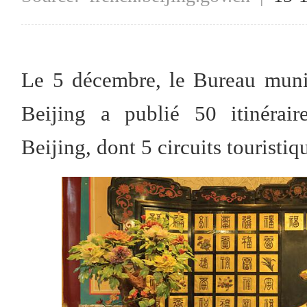
Le 5 décembre, le Bureau muni
Beijing a publié 50 itinérai
Beijing, dont 5 circuits touristiq