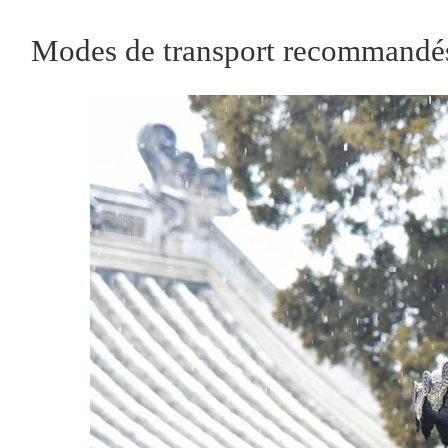
Modes de transport recommandés 