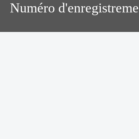
Numéro d'enregistreme