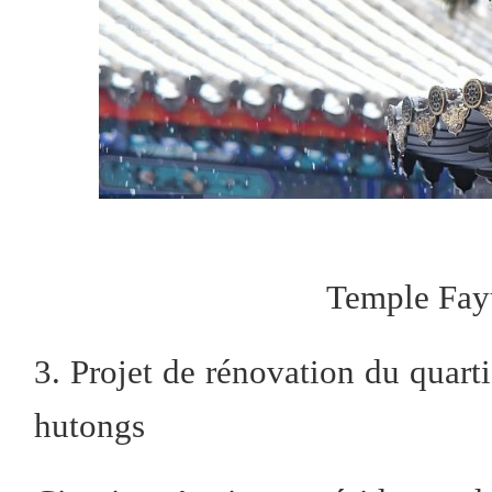
Temple Fa
3. Projet de rénovation du quart
hutongs