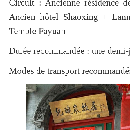
Circuit : Ancienne résidence 
Ancien hôtel Shaoxing + Lan
Temple Fayuan
Durée recommandée : une demi-
Modes de transport recommandés 