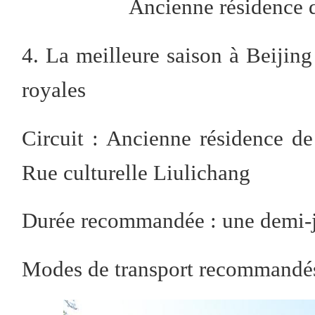
Ancienne résidence d
4. La meilleure saison à Beijin
royales
Circuit : Ancienne résidence d
Rue culturelle Liulichang
Durée recommandée : une demi-
Modes de transport recommandés