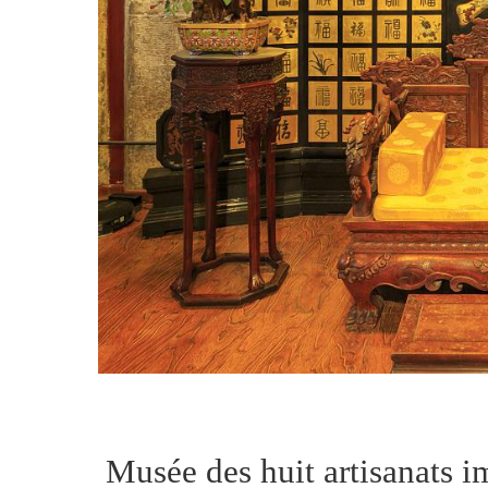
Musée des huit artisanats 