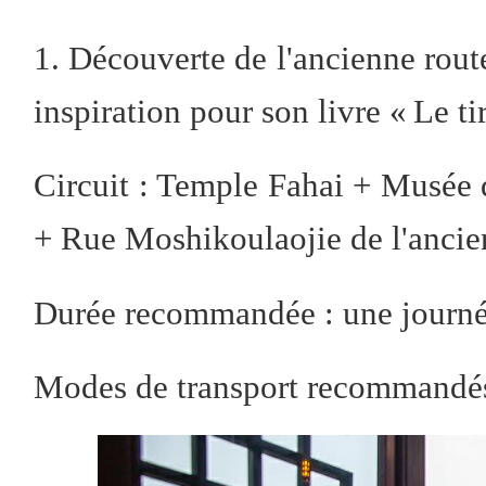
1. Découverte de l'ancienne rout
inspiration pour son livre « Le t
Circuit : Temple Fahai + Musée d
+ Rue Moshikoulaojie de l'ancie
Durée recommandée : une journ
Modes de transport recommandés 