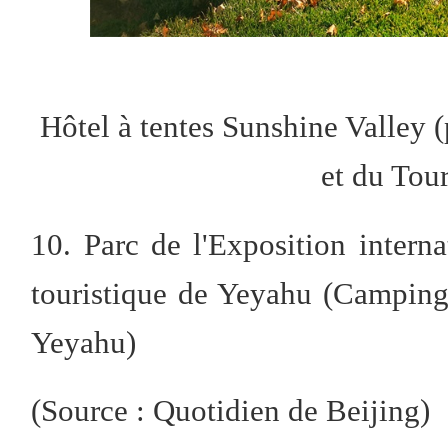
Hôtel à tentes Sunshine Valley
(
et du Tou
10. Parc de l'Exposition interna
touristique de Yeyahu (Camping 
Yeyahu)
(Source : Quotidien de Beijing)