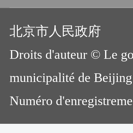
北京市人民政府
Droits d'auteur © Le g
municipalité de Beijing.
Numéro d'enregistreme