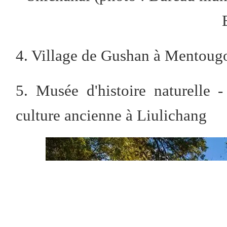
4. Village de Gushan à Mentougo
5. Musée d'histoire naturelle 
culture ancienne à Liulichang