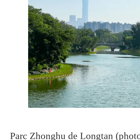
Parc Zhonghu de Longtan (photo 