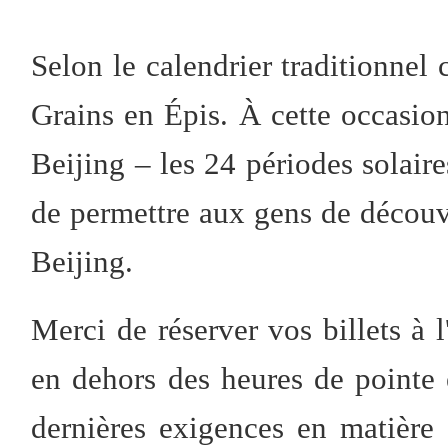
Selon le calendrier traditionnel 
Grains en Épis. À cette occasion
Beijing – les 24 périodes solaire
de permettre aux gens de découvri
Beijing.
Merci de réserver vos billets à 
en dehors des heures de pointe
dernières exigences en matière 