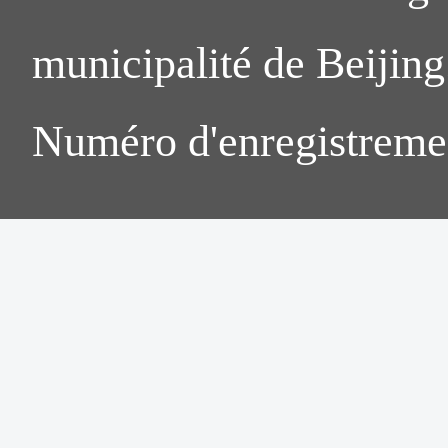
municipalité de Beijing.
Numéro d'enregistreme