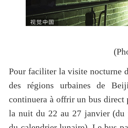
(Ph
Pour faciliter la visite nocturne
des régions urbaines de Beiji
continuera à offrir un bus direct
la nuit du 22 au 27 janvier (d
du calendrier lunaire). Le bus p