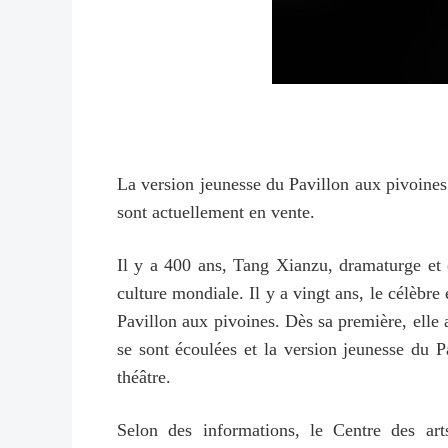
La version jeunesse du Pavillon aux pivoines 
sont actuellement en vente.
Il y a 400 ans, Tang Xianzu, dramaturge et é
culture mondiale. Il y a vingt ans, le célèbre
Pavillon aux pivoines. Dès sa première, elle 
se sont écoulées et la version jeunesse du P
théâtre.
Selon des informations, le Centre des art