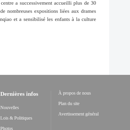
le centre a successivement accueilli plus de 30
isé de nombreuses expositions liées aux drames
nqiao et a sensibilisé les enfants à la culture
Dernières infos
À propos de nous
Plan du site
Nouvelles
Avertissement général
Lois & Politiques
Photos