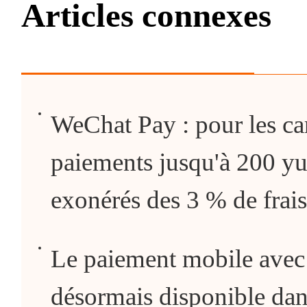
Articles connexes
WeChat Pay : pour les cart
paiements jusqu'à 200 yu
exonérés des 3 % de frais
Le paiement mobile avec 
désormais disponible dan