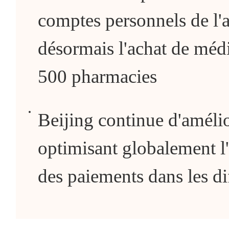
comptes personnels de l'
désormais l'achat de méd
500 pharmacies
Beijing continue d'amélior
optimisant globalement l
des paiements dans les di