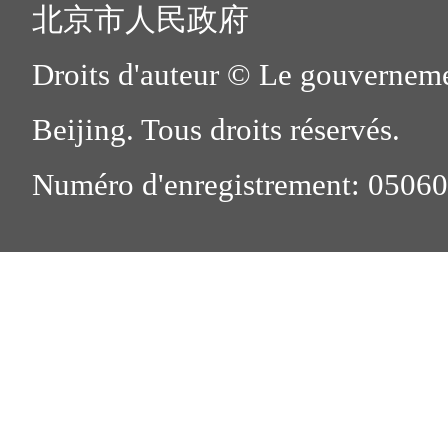
北京市人民政府
Droits d'auteur © Le gouverneme
Beijing. Tous droits réservés.
Numéro d'enregistrement: 0506