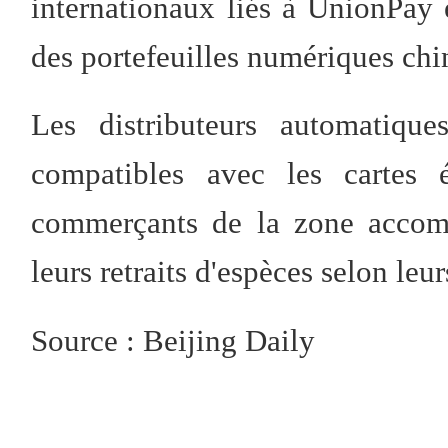
internationaux liés à UnionPay e
des portefeuilles numériques chi
Les distributeurs automatiqu
compatibles avec les cartes 
commerçants de la zone accomp
leurs retraits d'espèces selon leu
Source : Beijing Daily