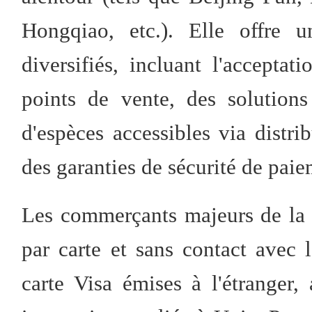
Hongqiao, etc.). Elle offre
diversifiés, incluant l'acceptat
points de vente, des solutions
d'espèces accessibles via distr
des garanties de sécurité de paie
Les commerçants majeurs de la 
par carte et sans contact avec 
carte Visa émises à l'étranger,