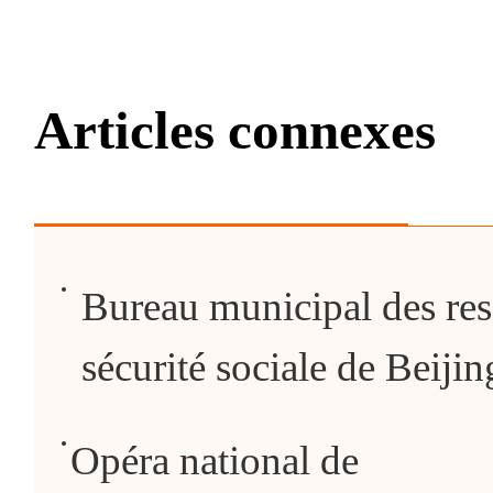
Articles connexes
Bureau municipal des res
sécurité sociale de Beijin
Opéra national de