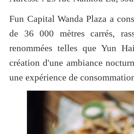
Fun Capital Wanda Plaza a cons
de 36 000 mètres carrés, ras
renommées telles que Yun Ha
création d'une ambiance nocturne 
une expérience de consommation