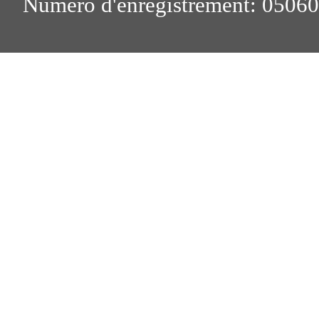
Numéro d'enregistrement: 0506