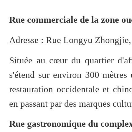
Rue commerciale de la zone ou
Adresse : Rue Longyu Zhongjie, 
Située au cœur du quartier d'a
s'étend sur environ 300 mètres 
restauration occidentale et chin
en passant par des marques cultur
Rue gastronomique du comple