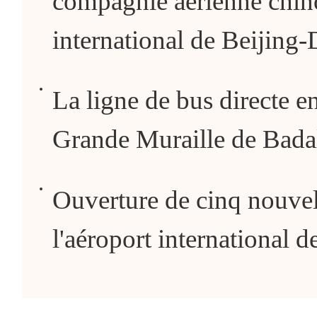
compagnie aérienne chino
international de Beijing
La ligne de bus directe ent
Grande Muraille de Badal
Ouverture de cinq nouvel
l'aéroport international 