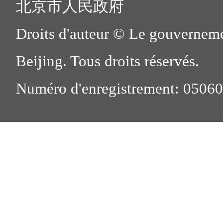
北京市人民政府
Droits d'auteur © Le gouverneme
Beijing. Tous droits réservés.
Numéro d'enregistrement: 0506