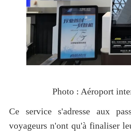
Photo : Aéroport int
Ce service s'adresse aux pass
voyageurs n'ont qu'à finaliser le