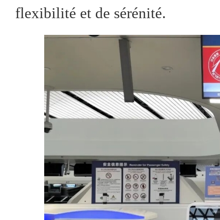
flexibilité et de sérénité.