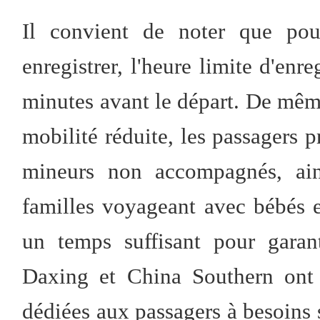
Il convient de noter que pou
enregistrer, l'heure limite d'enr
minutes avant le départ. De même
mobilité réduite, les passagers p
mineurs non accompagnés, ain
familles voyageant avec bébés e
un temps suffisant pour garan
Daxing et China Southern ont 
dédiées aux passagers à besoins 