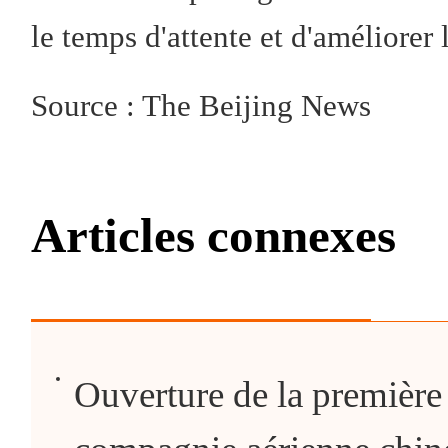
le temps d'attente et d'améliorer
Source : The Beijing News
Articles connexes
Ouverture de la première 