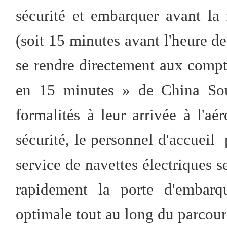
sécurité et embarquer avant la
(soit 15 minutes avant l'heure d
se rendre directement aux comp
en 15 minutes » de China Sou
formalités à leur arrivée à l'a
sécurité, le personnel d'accueil p
service de navettes électriques 
rapidement la porte d'embarqu
optimale tout au long du parcour