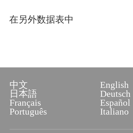
在另外数据表中
中文
English
日本語
Deutsch
Français
Español
Português
Italiano