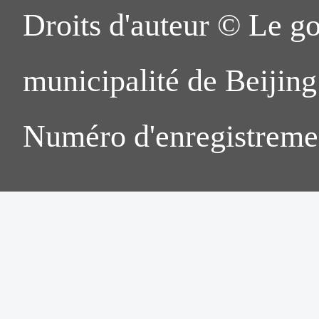
Droits d'auteur © Le g
municipalité de Beijing.
Numéro d'enregistreme