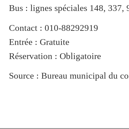
Bus : lignes spéciales 148, 337, 
Contact : 010-88292919
Entrée : Gratuite
Réservation : Obligatoire
Source : Bureau municipal du c