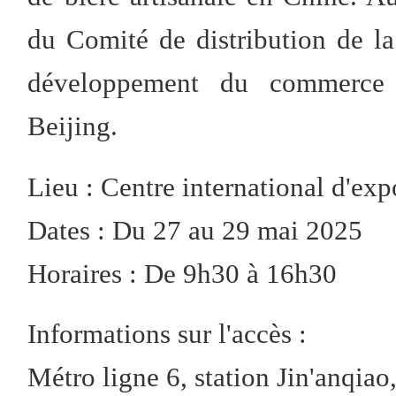
du Comité de distribution de la 
développement du commerce e
Beijing.
Lieu : Centre international d'ex
Dates : Du 27 au 29 mai 2025
Horaires : De 9h30 à 16h30
Informations sur l'accès :
Métro ligne 6, station Jin'anqiao,