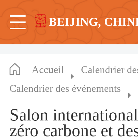
BEIJING, CHIN
Accueil
Calendrier d
Calendrier des événements
Salon international 
zéro carbone et de