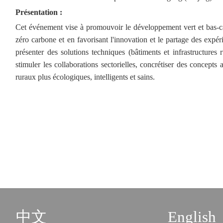
Présentation
:
Cet événement vise à promouvoir le développement vert et bas-carb
zéro carbone et en favorisant l'innovation et le partage des expé
présenter des solutions techniques (bâtiments et infrastructures r
stimuler les collaborations sectorielles, concrétiser des concepts
ruraux plus écologiques, intelligents et sains.
中文
English