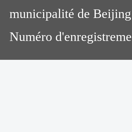
municipalité de Beijing.
Numéro d'enregistreme