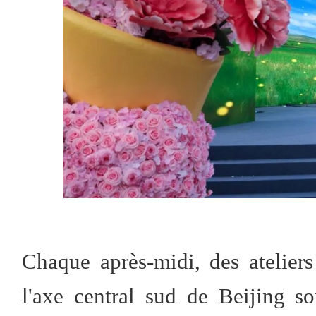
Chaque après-midi, des ateliers 
l'axe central sud de Beijing s