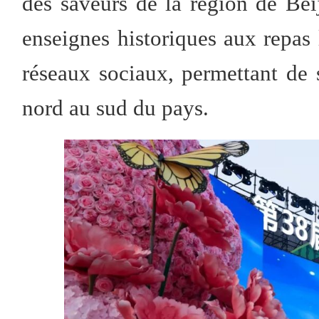
des saveurs de la région de Bei
enseignes historiques aux repas 
réseaux sociaux, permettant de 
nord au sud du pays.