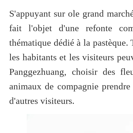
S'appuyant sur ole grand marché 
fait l'objet d'une refonte co
thématique dédié à la pastèque. T
les habitants et les visiteurs pe
Panggezhuang, choisir des fle
animaux de compagnie prendre 
d'autres visiteurs.