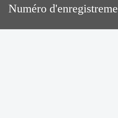
Numéro d'enregistreme