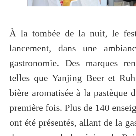
À la tombée de la nuit, le fe
lancement, dans une ambianc
gastronomie. Des marques reno
telles que Yanjing Beer et Ruh
bière aromatisée à la pastèque 
première fois. Plus de 140 enseig
ont été présentés, allant de la g