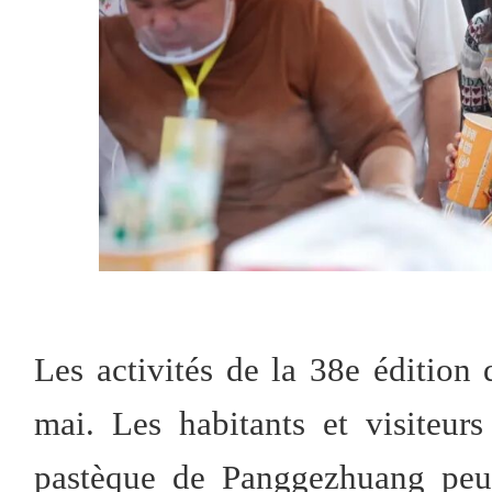
Les activités de la 38e édition 
mai. Les habitants et visiteur
pastèque de Panggezhuang peuv