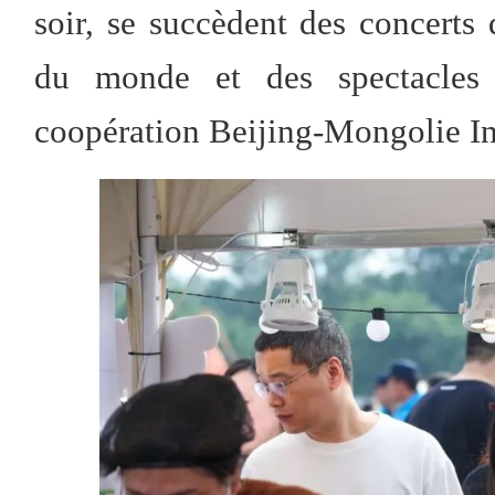
soir, se succèdent des concerts
du monde et des spectacles cu
coopération Beijing-Mongolie In