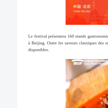
Le festival présentera 160 stands gastronomiq
à Beijing. Outre les saveurs classiques des e
disponibles.