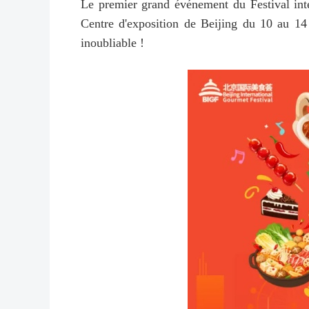
Le premier grand événement du Festival int
Centre d'exposition de Beijing du 10 au 14
inoubliable !