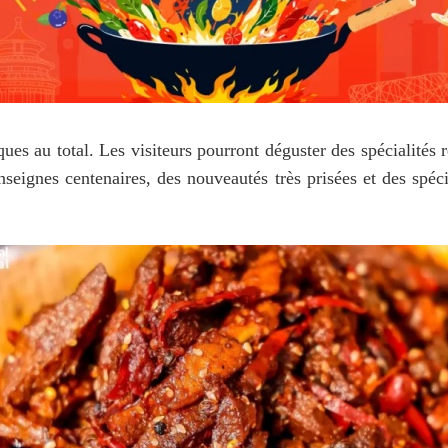
ues au total. Les visiteurs pourront déguster des spécialités 
nseignes centenaires, des nouveautés très prisées et des spécia