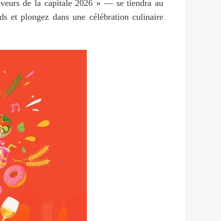
veurs de la capitale 2026 » — se tiendra au
s et plongez dans une célébration culinaire