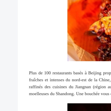
Plus de 100 restaurants basés à Beijing prop
fraîches et intenses du nord-est de la Chine,
raffinés des cuisines du Jiangnan (région a
moelleuses du Shandong. Une bouchée vous em