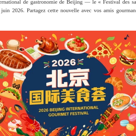
ernational de gastronomie de Beijing — le « Festival des sa
 juin 2026. Partagez cette nouvelle avec vos amis gourmand