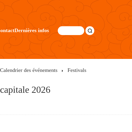
ontact
Dernières infos
Calendrier des événements
Festivals
 capitale 2026