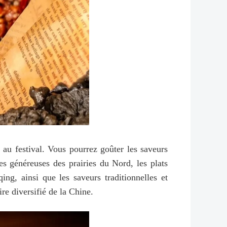
 au festival. Vous pourrez goûter les saveurs
des généreuses des prairies du Nord, les plats
ng, ainsi que les saveurs traditionnelles et
e diversifié de la Chine.