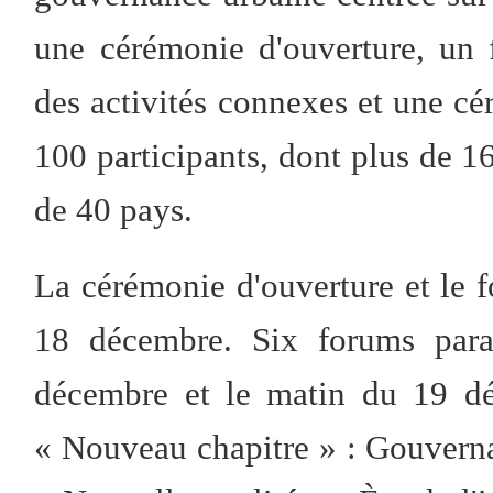
une cérémonie d'ouverture, un f
des activités connexes et une cé
100 participants, dont plus de 1
de 40 pays.
La cérémonie d'ouverture et le f
18 décembre. Six forums paral
décembre et le matin du 19 dé
« Nouveau chapitre » : Gouverna