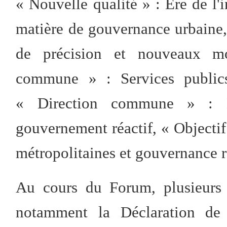
« Nouvelle qualité » : Ère de l'
matière de gouvernance urbain
de précision et nouveaux mod
commune » : Services publics 
« Direction commune » : Li
gouvernement réactif, « Object
métropolitaines et gouvernance 
Au cours du Forum, plusieurs 
notamment la Déclaration de 