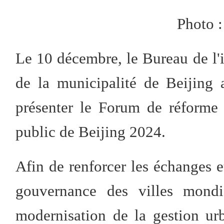
Photo :
Le 10 décembre, le Bureau de l
de la municipalité de Beijing
présenter le Forum de réforme 
public de Beijing 2024.
Afin de renforcer les échanges e
gouvernance des villes mondia
modernisation de la gestion ur