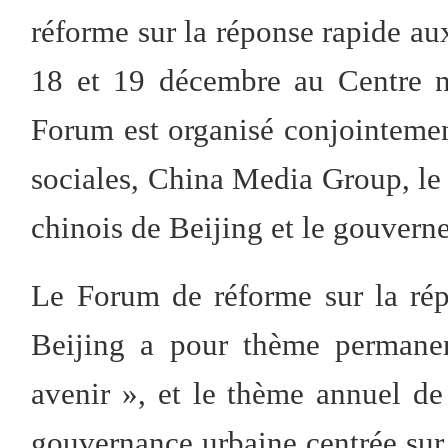
réforme sur la réponse rapide au
18 et 19 décembre au Centre n
Forum est organisé conjointemen
sociales, China Media Group, l
chinois de Beijing et le gouvern
Le Forum de réforme sur la rép
Beijing a pour thème permanen
avenir », et le thème annuel de
gouvernance urbaine centrée su