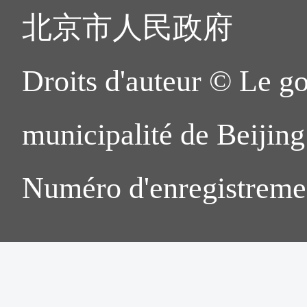
北京市人民政府
Droits d'auteur © Le g
municipalité de Beijing.
Numéro d'enregistreme