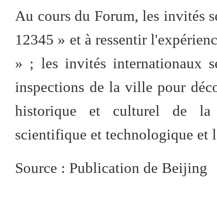
Au cours du Forum, les invités s
12345 » et à ressentir l'expérien
» ; les invités internationaux s
inspections de la ville pour déc
historique et culturel de la 
scientifique et technologique et 
Source : Publication de Beijing