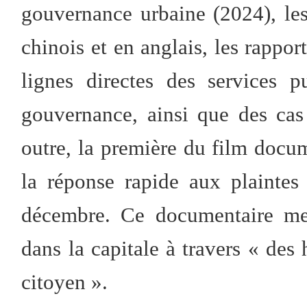
gouvernance urbaine (2024), les
chinois et en anglais, les rappor
lignes directes des services 
gouvernance, ainsi que des ca
outre, la première du film docum
la réponse rapide aux plaintes
décembre. Ce documentaire met
dans la capitale à travers « des
citoyen ».