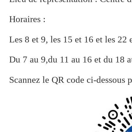
Horaires :
Les 8 et 9, les 15 et 16 et les 22
Du 7 au 9,du 11 au 16 et du 18 
Scannez le QR code ci-dessous po