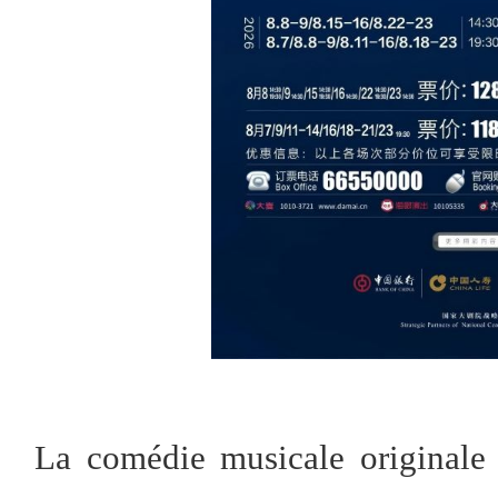
La comédie musicale originale