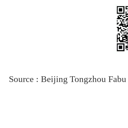
Source : Beijing Tongzhou Fabu