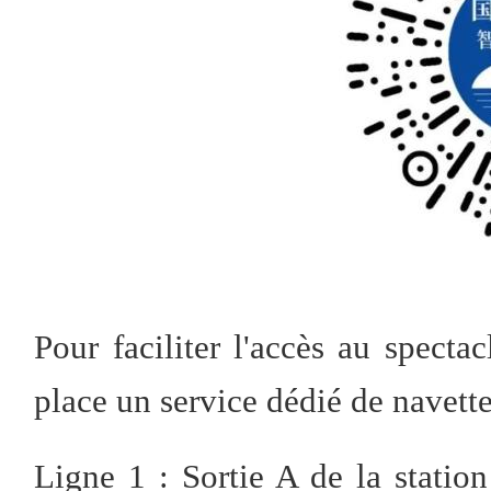
Pour faciliter l'accès au specta
place un service dédié de navette
Ligne 1 : Sortie A de la stati