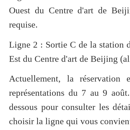
Ouest du Centre d'art de Beijin
requise.
Ligne 2 : Sortie C de la statio
Est du Centre d'art de Beijing (al
Actuellement, la réservation 
représentations du 7 au 9 aoû
dessous pour consulter les détai
choisir la ligne qui vous convien