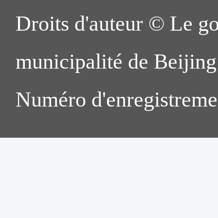
Droits d'auteur © Le g
municipalité de Beijing.
Numéro d'enregistreme