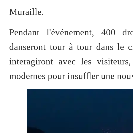
Muraille.
Pendant l'événement, 400 d
danseront tour à tour dans le ci
interagiront avec les visiteur
modernes pour insuffler une nouvel