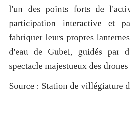
l'un des points forts de l'acti
participation interactive et p
fabriquer leurs propres lanternes
d'eau de Gubei, guidés par d
spectacle majestueux des drones i
Source : Station de villégiature 