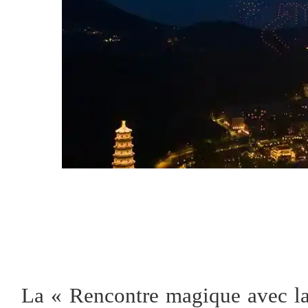
La « Rencontre magique avec la 