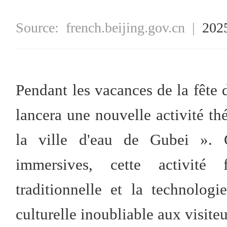
Source:
french.beijing.gov.cn
|
202
Pendant les vacances de la fête 
lancera une nouvelle activité th
la ville d'eau de Gubei ». G
immersives, cette activité 
traditionnelle et la technolog
culturelle inoubliable aux visiteu