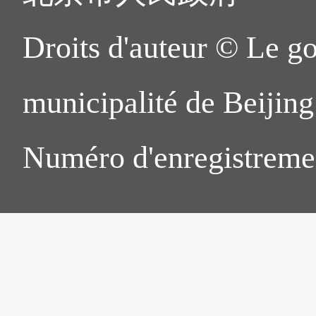
Droits d'auteur © Le g
municipalité de Beijing.
Numéro d'enregistreme