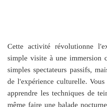
Cette activité révolutionne l'
simple visite à une immersion c
simples spectateurs passifs, mai
de l'expérience culturelle. Vou
apprendre les techniques de tei
même faire une balade nocturne