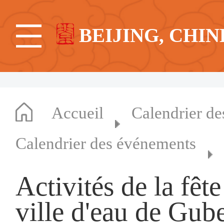
BEIJING, CHIN
Accueil
Calendrier d
Calendrier des événements
Activités de la fêt
ville d'eau de Gub