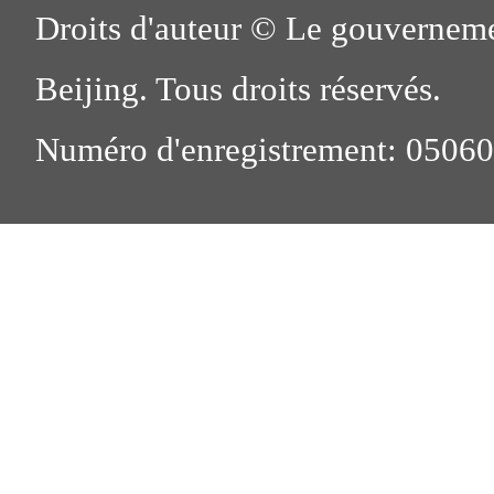
Droits d'auteur © Le gouverneme
Beijing. Tous droits réservés.
Numéro d'enregistrement: 0506