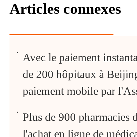
Articles connexes
Avec le paiement instantané
de 200 hôpitaux à Beijing
paiement mobile par l'As
Plus de 900 pharmacies d
l'achat en ligne de méd