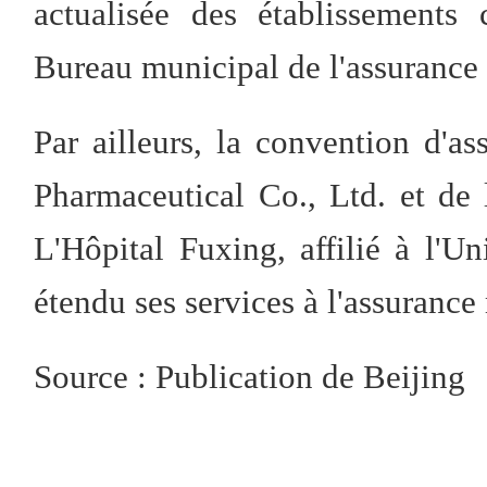
actualisée des établissements 
Bureau municipal de l'assurance
Par ailleurs, la convention d'a
Pharmaceutical Co., Ltd. et de l
L'Hôpital Fuxing, affilié à l'U
étendu ses services à l'assurance 
Source : Publication de Beijing