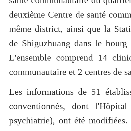
santé communautaire du quartier 
deuxième Centre de santé commu
même district, ainsi que la Sta
de Shiguzhuang dans le bourg 
L'ensemble comprend 14 cliniq
communautaire et 2 centres de s
Les informations de 51 établi
conventionnés, dont l'Hôpital
psychiatrie), ont été modifiées.