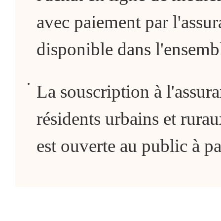
avec paiement par l'assur
disponible dans l'ensembl
La souscription à l'assur
résidents urbains et rura
est ouverte au public à p