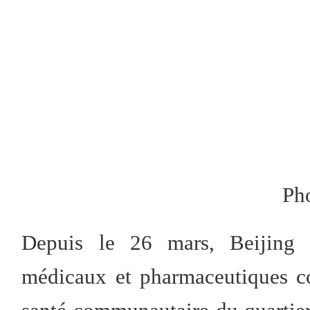
Ph
Depuis le 26 mars, Beijing 
médicaux et pharmaceutiques c