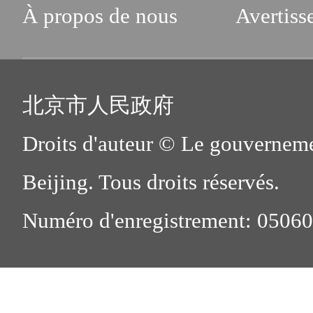
À propos de nous
Avertiss
北京市人民政府
Droits d'auteur © Le gouverneme
Beijing. Tous droits réservés.
Numéro d'enregistrement: 0506