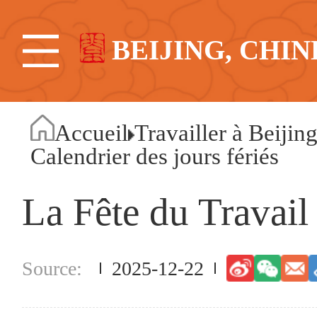
BEIJING, CHIN
Accueil
Travailler à Beijin
Calendrier des jours fériés
La Fête du Travail
2025-12-22