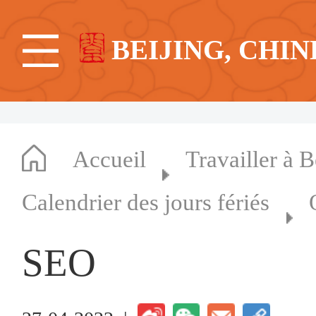
BEIJING, CHIN
Accueil
Travailler à B
Calendrier des jours fériés
SEO