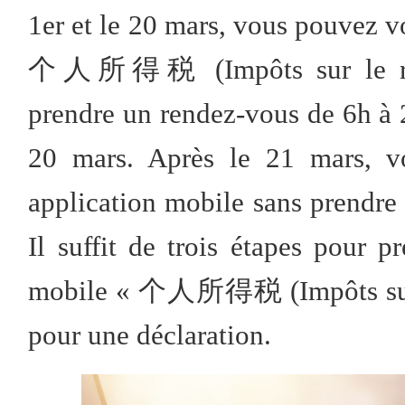
1er et le 20 mars, vous pouvez v
个人所得税 (Impôts sur le reve
prendre un rendez-vous de 6h à 2
20 mars. Après le 21 mars, vo
application mobile sans prendre 
Il suffit de trois étapes pour p
mobile « 个人所得税 (Impôts sur l
pour une déclaration.