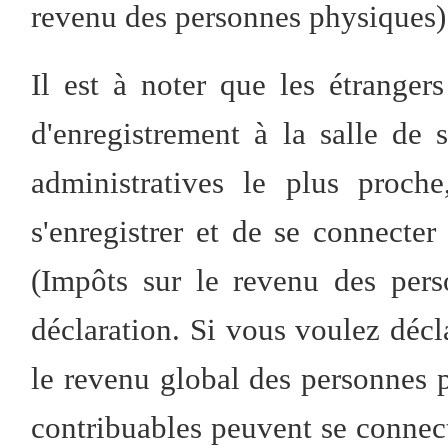
revenu des personnes physiques)
Il est à noter que les étrange
d'enregistrement à la salle de 
administratives le plus proch
s'enregistrer et de se conne
(Impôts sur le revenu des per
déclaration. Si vous voulez décl
le revenu global des personnes p
contribuables peuvent se conn