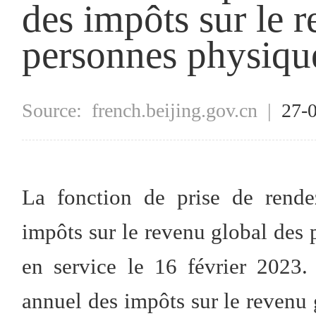
des impôts sur le 
personnes physiqu
Source:
french.beijing.gov.cn
|
27-
La fonction de prise de rende
impôts sur le revenu global des
en service le 16 février 2023.
annuel des impôts sur le revenu 