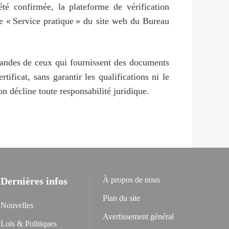
 été confirmée, la plateforme de vérification
age « Service pratique » du site web du Bureau
emandes de ceux qui fournissent des documents
rtificat, sans garantir les qualifications ni le
ion décline toute responsabilité juridique.
Dernières infos
À propos de nous
Plan du site
Nouvelles
Avertissement général
Lois & Politiques