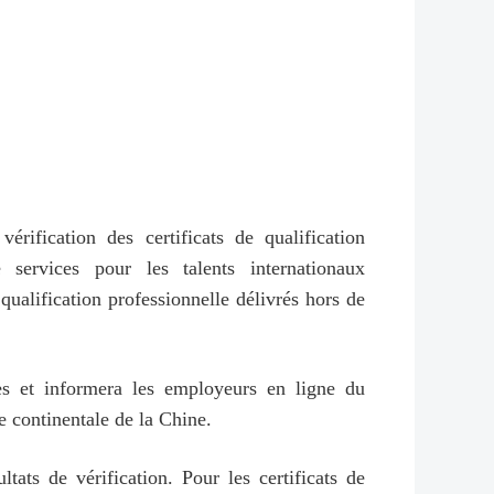
rification des certificats de qualification
services pour les talents internationaux
 qualification professionnelle délivrés hors de
les et informera les employeurs en ligne du
e continentale de la Chine.
tats de vérification. Pour les certificats de