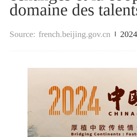
domaine des talent
french.beijing.gov.cn
2024