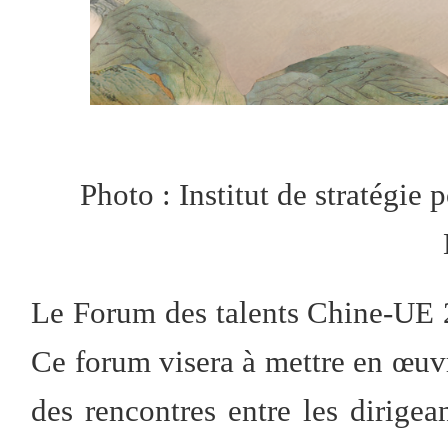
Photo : Institut de stratégie
Le Forum des talents Chine-UE 2
Ce forum visera à mettre en œuvr
des rencontres entre les dirigea