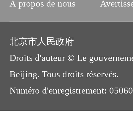
À propos de nous
Avertiss
北京市人民政府
Droits d'auteur © Le gouverneme
Beijing. Tous droits réservés.
Numéro d'enregistrement: 0506