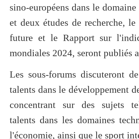
sino-européens dans le domaine d
et deux études de recherche, l
future et le Rapport sur l'indi
mondiales 2024, seront publiés a
Les sous-forums discuteront d
talents dans le développement des
concentrant sur des sujets te
talents dans les domaines tech
l'économie, ainsi que le sport int