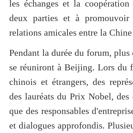
les échanges et la coopération
deux parties et à promouvoir 
relations amicales entre la Chine
Pendant la durée du forum, plus 
se réuniront à Beijing. Lors du
chinois et étrangers, des représ
des lauréats du Prix Nobel, des 
que des responsables d'entrepris
et dialogues approfondis. Plusie