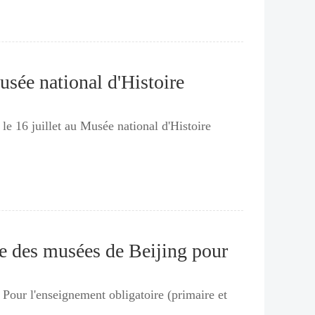
sée national d'Histoire
le 16 juillet au Musée national d'Histoire
re des musées de Beijing pour
: Pour l'enseignement obligatoire (primaire et