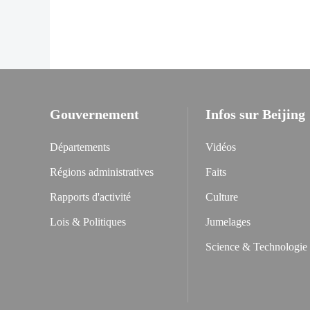
Gouvernement
Infos sur Beijing
Départements
Vidéos
Régions administratives
Faits
Rapports d'activité
Culture
Lois & Politiques
Jumelages
Science & Technologie