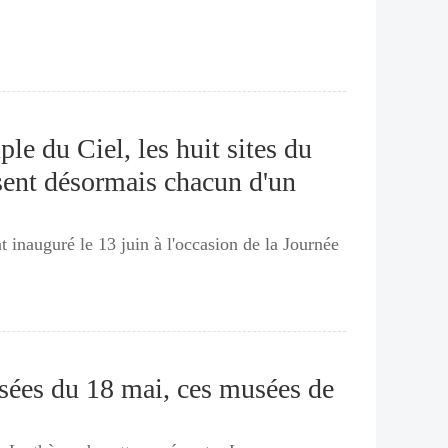
e du Ciel, les huit sites du
sent désormais chacun d'un
 inauguré le 13 juin à l'occasion de la Journée
usées du 18 mai, ces musées de