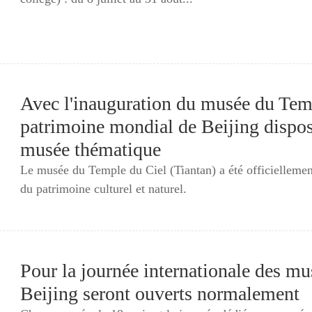
Avec l'inauguration du musée du Templ
patrimoine mondial de Beijing dispo
musée thématique
Le musée du Temple du Ciel (Tiantan) a été officiellement
du patrimoine culturel et naturel.
Pour la journée internationale des m
Beijing seront ouverts normalement