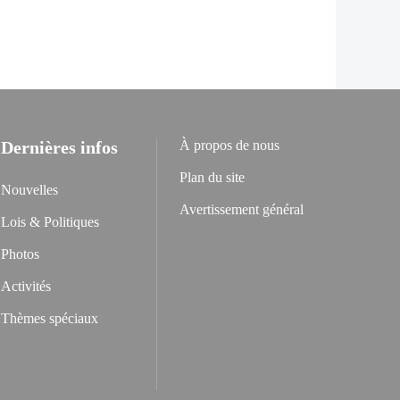
Dernières infos
À propos de nous
Plan du site
Nouvelles
Avertissement général
Lois & Politiques
Photos
Activités
Thèmes spéciaux