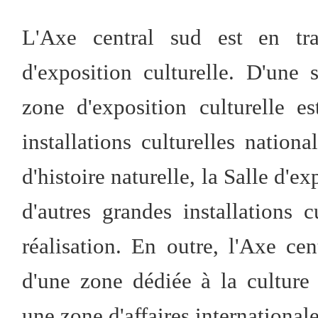
L'Axe central sud est en tr
d'exposition culturelle. D'une 
zone d'exposition culturelle es
installations culturelles natio
d'histoire naturelle, la Salle d'e
d'autres grandes installations 
réalisation. En outre, l'Axe ce
d'une zone dédiée à la culture 
une zone d'affaires internationale