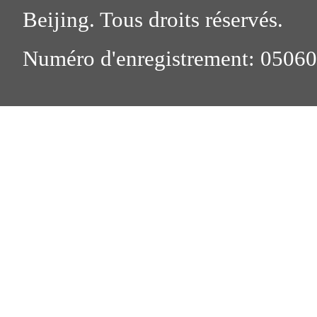
Beijing. Tous droits réservés.
Numéro d'enregistrement: 0506