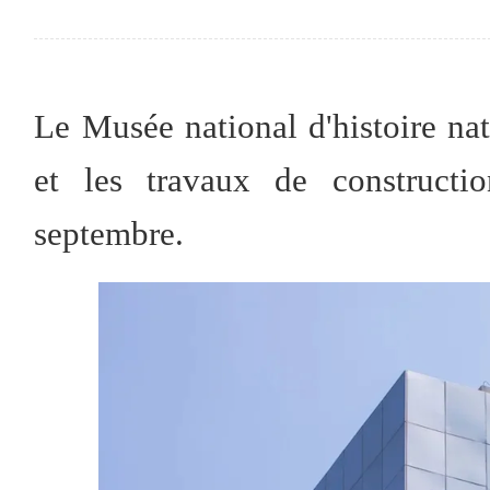
Le Musée national d'histoire natu
et les travaux de constructi
septembre.