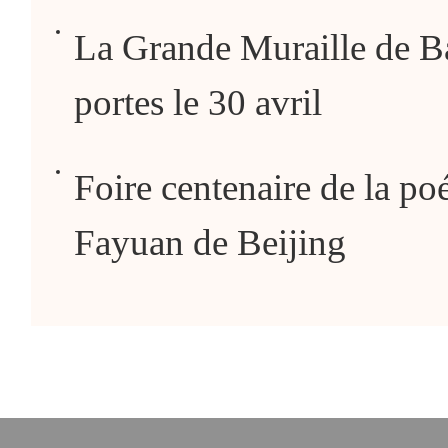
La Grande Muraille de Ba
portes le 30 avril
Foire centenaire de la poé
Fayuan de Beijing