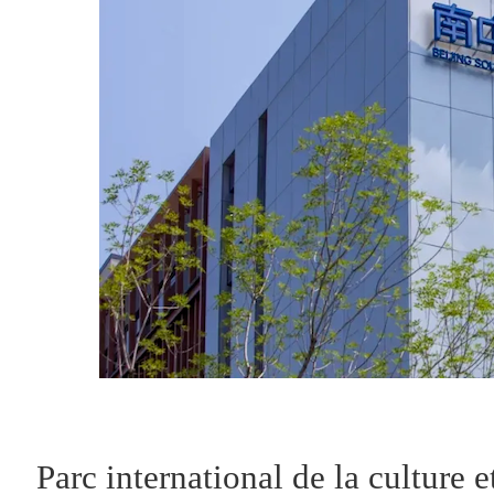
Parc international de la culture e