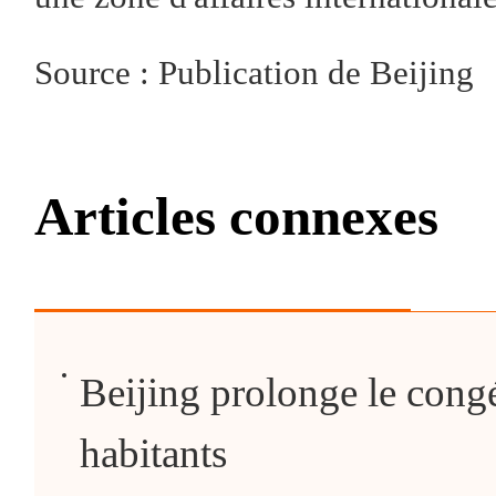
Source : Publication de Beijing
Articles connexes
Beijing prolonge le cong
habitants