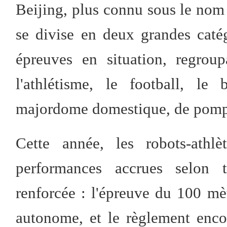
Beijing, plus connu sous le nom
se divise en deux grandes catég
épreuves en situation, regrou
l'athlétisme, le football, le
majordome domestique, de pompi
Cette année, les robots-athlè
performances accrues selon 
renforcée : l'épreuve du 100 mè
autonome, et le règlement enc