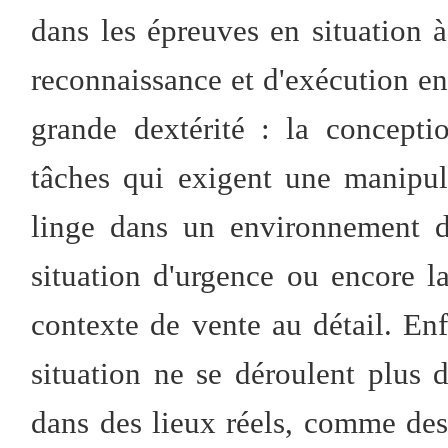
dans les épreuves en situation 
reconnaissance et d'exécution e
grande dextérité : la concept
tâches qui exigent une manipul
linge dans un environnement do
situation d'urgence ou encore l
contexte de vente au détail. Enf
situation ne se déroulent plus
dans des lieux réels, comme des