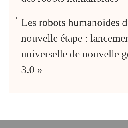
Les robots humanoïdes de
nouvelle étape : lancemen
universelle de nouvelle
3.0 »