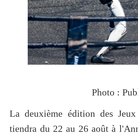
Photo : Pub
La deuxième édition des Jeux
tiendra du 22 au 26 août à l'An