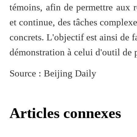
témoins, afin de permettre aux 
et continue, des tâches complexe
concrets. L'objectif est ainsi de f
démonstration à celui d'outil de 
Source : Beijing Daily
Articles connexes