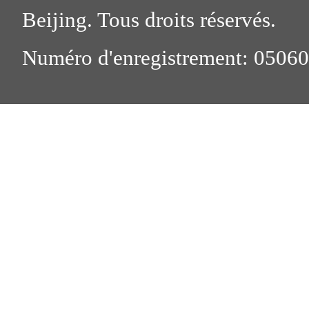
Beijing. Tous droits réservés.
Numéro d'enregistrement: 0506