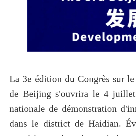
La 3e édition du Congrès sur l
de Beijing s'ouvrira le 4 juill
nationale de démonstration d'
dans le district de Haidian. É