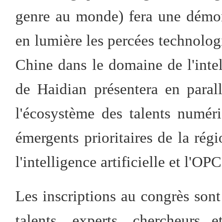
genre au monde) fera une démons
en lumière les percées technologi
Chine dans le domaine de l'intell
de Haidian présentera en paral
l'écosystème des talents numéri
émergents prioritaires de la régi
l'intelligence artificielle et l'OPC
Les inscriptions au congrès sont
talents, experts, chercheurs e