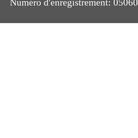
Numéro d'enregistrement: 0506