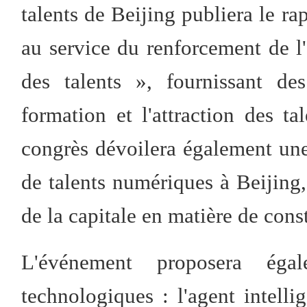
talents de Beijing publiera le rap
au service du renforcement de l'
des talents », fournissant de
formation et l'attraction des t
congrès dévoilera également une
de talents numériques à Beijing, 
de la capitale en matière de con
L'événement proposera éga
technologiques : l'agent intell