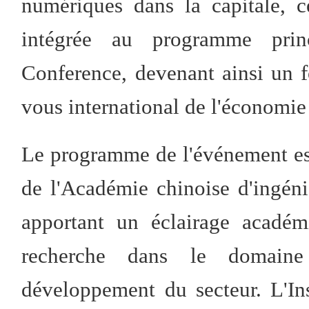
numériques dans la capitale, c
intégrée au programme pri
Conference, devenant ainsi un 
vous international de l'économi
Le programme de l'événement est
de l'Académie chinoise d'ingéni
apportant un éclairage académ
recherche dans le domain
développement du secteur. L'Ins