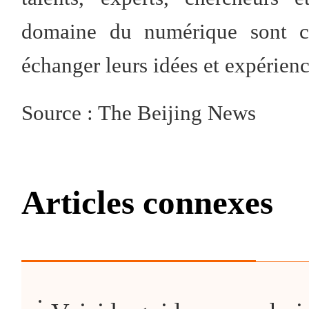
domaine du numérique sont cor
échanger leurs idées et expérienc
Source : The Beijing News
Articles connexes