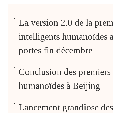
La version 2.0 de la pre
intelligents humanoïdes a
portes fin décembre
Conclusion des premiers
humanoïdes à Beijing
Lancement grandiose des