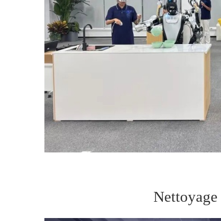
Nettoyage 