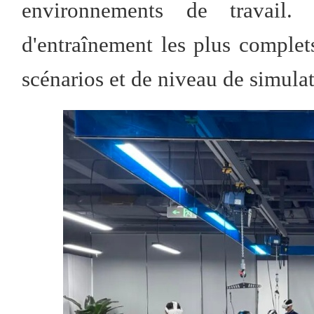
environnements de travail.
d'entraînement les plus comple
scénarios et de niveau de simulat