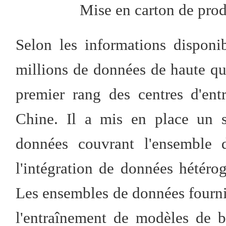
Mise en carton de pro
Selon les informations disponi
millions de données de haute qu
premier rang des centres d'en
Chine. Il a mis en place un s
données couvrant l'ensemble 
l'intégration de données hétéro
Les ensembles de données fournis
l'entraînement de modèles de 