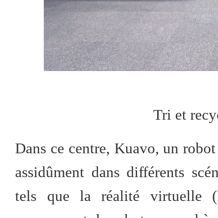
Tri et rec
Dans ce centre, Kuavo, un robot
assidûment dans différents scé
tels que la réalité virtuelle