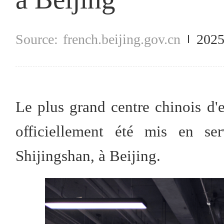
french.beijing.gov.cn
2025
Le plus grand centre chinois d
officiellement été mis en se
Shijingshan, à Beijing.