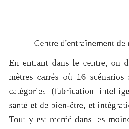
Centre d'entraînement de
En entrant dans le centre, on
mètres carrés où 16 scénarios 
catégories (fabrication intelli
santé et de bien-être, et intégrat
Tout y est recréé dans les moind