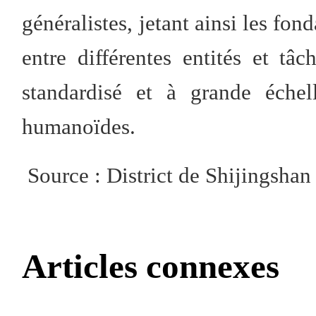
généralistes, jetant ainsi les f
entre différentes entités et t
standardisé et à grande échel
humanoïdes.
Source : District de Shijingshan
Articles connexes