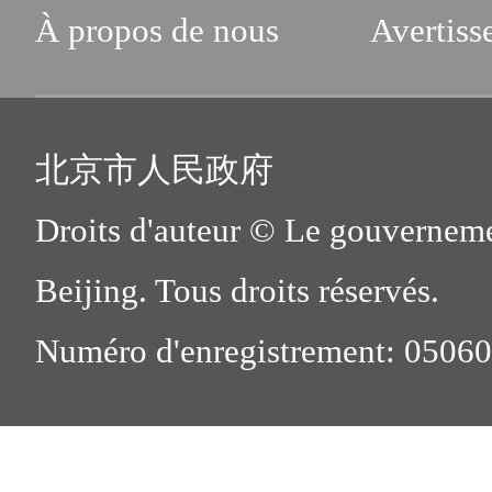
À propos de nous
Avertiss
北京市人民政府
Droits d'auteur © Le gouverneme
Beijing. Tous droits réservés.
Numéro d'enregistrement: 0506