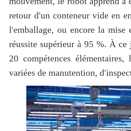
mouvement, le robot apprend à e
retour d'un conteneur vide en ent
l'emballage, ou encore la mise 
réussite supérieur à 95 %. À ce 
20 compétences élémentaires, l
variées de manutention, d'inspec