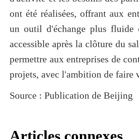
ont été réalisées, offrant aux en
un outil d'échange plus fluide 
accessible après la clôture du sa
permettre aux entreprises de conti
projets, avec l'ambition de faire 
Source : Publication de Beijing
Articles connexes