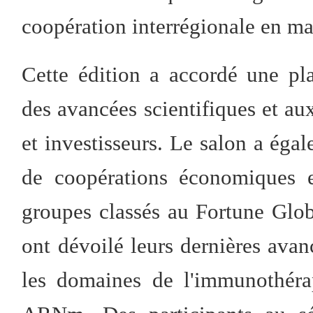
coopération interrégionale en ma
Cette édition a accordé une pla
des avancées scientifiques et au
et investisseurs. Le salon a ég
de coopérations économiques e
groupes classés au Fortune Glob
ont dévoilé leurs dernières av
les domaines de l'immunothéra