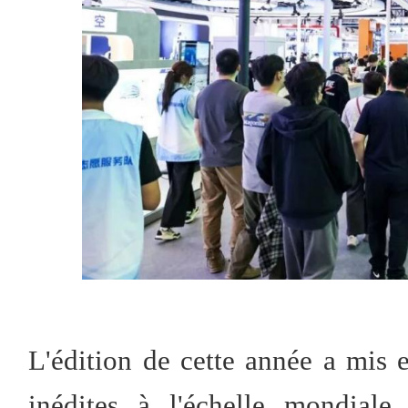
L'édition de cette année a mis 
inédites à l'échelle mondiale