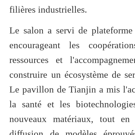
filières industrielles.
Le salon a servi de plateforme
encourageant les coopération
ressources et l'accompagneme
construire un écosystème de serv
Le pavillon de Tianjin a mis l'ac
la santé et les biotechnologie
nouveaux matériaux, tout en 
diffusion de modèles éprouvés