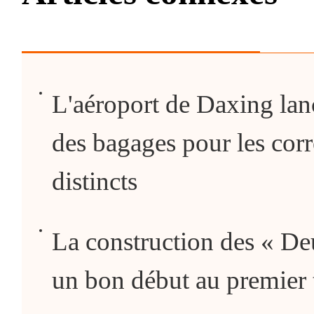
L'aéroport de Daxing lanc
des bagages pour les cor
distincts
La construction des « De
un bon début au premier 