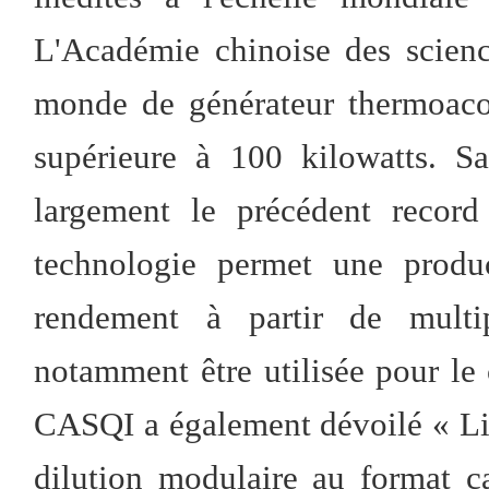
L'Académie chinoise des scienc
monde de générateur thermoacou
supérieure à 100 kilowatts. S
largement le précédent record
technologie permet une produc
rendement à partir de multip
notamment être utilisée pour le 
CASQI a également dévoilé « Lin
dilution modulaire au format c