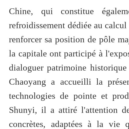
Chine, qui constitue égale
refroidissement dédiée au calcul
renforcer sa position de pôle ma
la capitale ont participé à l'exp
dialoguer patrimoine historique
Chaoyang a accueilli la prése
technologies de pointe et pro
Shunyi, il a attiré l'attention 
concrètes, adaptées à la vie 