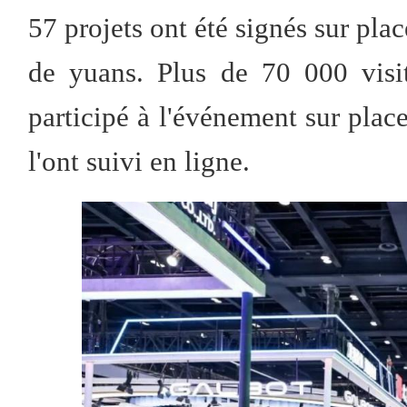
57 projets ont été signés sur pla
de yuans. Plus de 70 000 visi
participé à l'événement sur plac
l'ont suivi en ligne.