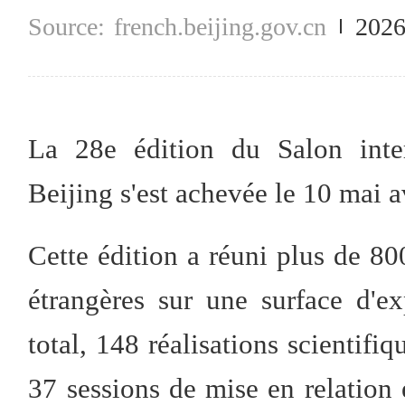
french.beijing.gov.cn
2026
La 28e édition du Salon inter
Beijing s'est achevée le 10 mai a
Cette édition a réuni plus de 800
étrangères sur une surface d'e
total, 148 réalisations scientifi
37 sessions de mise en relation 