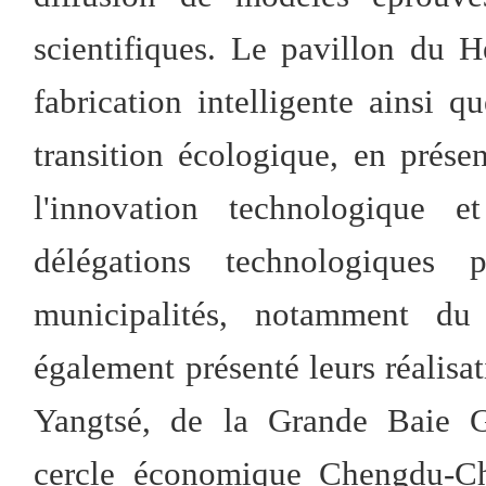
scientifiques. Le pavillon du H
fabrication intelligente ainsi 
transition écologique, en prése
l'innovation technologique e
délégations technologiques
municipalités, notamment d
également présenté leurs réalisat
Yangtsé, de la Grande Baie
cercle économique Chengdu-Ch