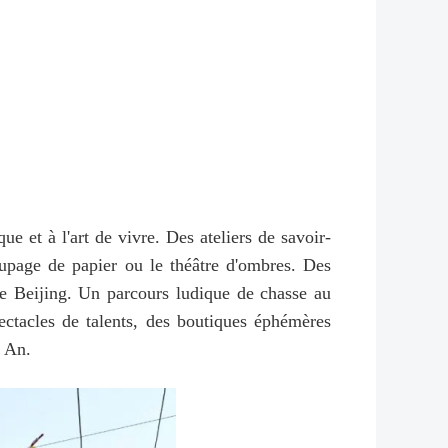
e et à l'art de vivre. Des ateliers de savoir-
oupage de papier ou le théâtre d'ombres. Des
de Beijing. Un parcours ludique de chasse au
ectacles de talents, des boutiques éphémères
l An.