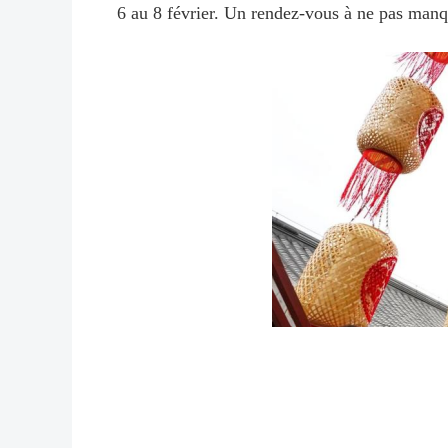
6 au 8 février. Un rendez-vous à ne pas man