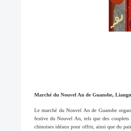
Marché du Nouvel An de Guanshe, Liang
Le marché du Nouvel An de Guanshe organisé
festive du Nouvel An, tels que des couplets 
chinoises idéaux pour offrir, ainsi que du pai