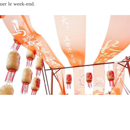
quer le week-end.