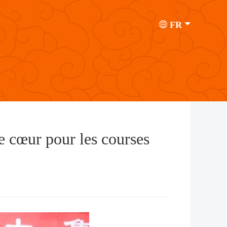
FR
 cœur pour les courses