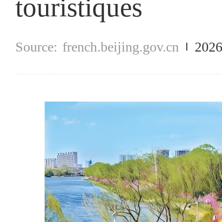
touristiques
french.beijing.gov.cn
2026