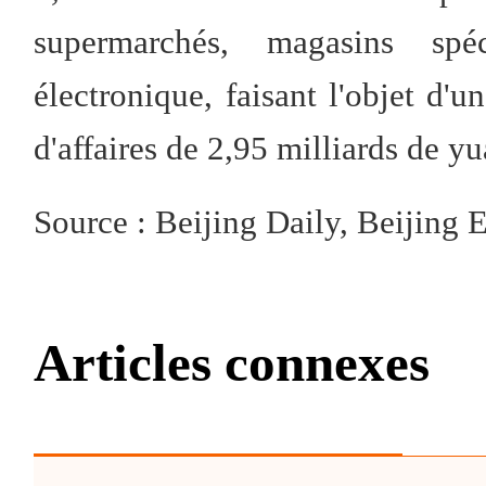
supermarchés, magasins spéc
électronique, faisant l'objet d'un
d'affaires de 2,95 milliards de yu
Source : Beijing Daily, Beijing
Articles connexes