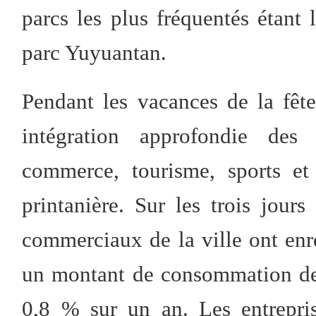
parcs les plus fréquentés étant 
parc Yuyuantan.
Pendant les vacances de la fêt
intégration approfondie des s
commerce, tourisme, sports et e
printanière. Sur les trois jour
commerciaux de la ville ont enre
un montant de consommation de 
0,8 % sur un an. Les entrepri