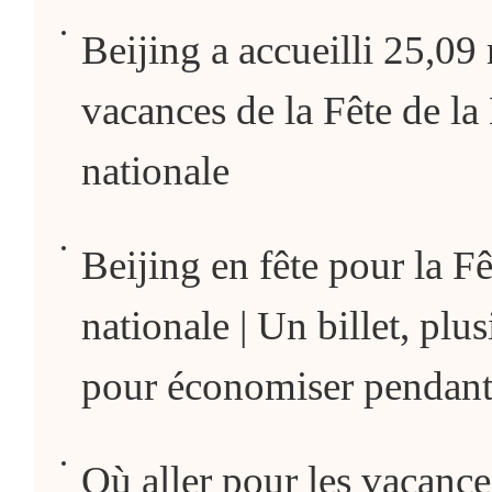
Beijing a accueilli 25,09 
vacances de la Fête de la
nationale
Beijing en fête pour la F
nationale | Un billet, plu
pour économiser pendant 
Où aller pour les vacanc