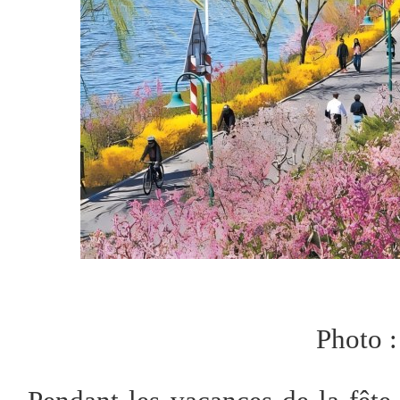
Photo :