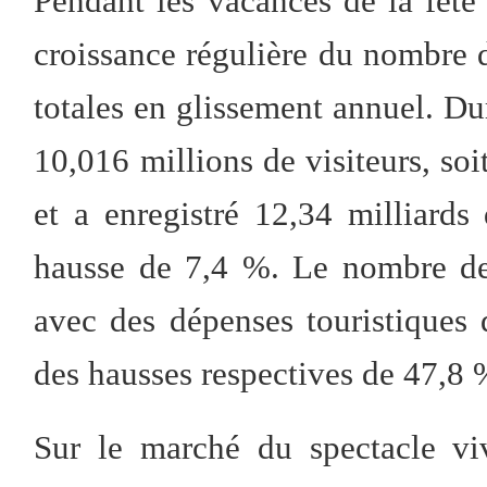
Pendant les vacances de la fête
croissance régulière du nombre d
totales en glissement annuel. Dur
10,016 millions de visiteurs, so
et a enregistré 12,34 milliards
hausse de 7,4 %. Le nombre de 
avec des dépenses touristiques 
des hausses respectives de 47,8 
Sur le marché du spectacle vi