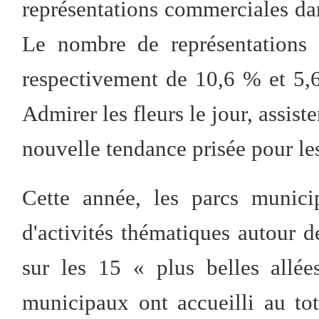
représentations commerciales dans
Le nombre de représentations 
respectivement de 10,6 % et 5,6
Admirer les fleurs le jour, assist
nouvelle tendance prisée pour les 
Cette année, les parcs munici
d'activités thématiques autour d
sur les 15 « plus belles allé
municipaux ont accueilli au tota