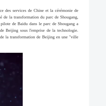
ce des services de Chine et la cérémonie de
gné de la transformation du parc de Shougang,
ns pilote de Baidu dans le parc de Shougang a
de Beijing sous l'emprise de la technologie.
de la transformation de Beijing en une "ville