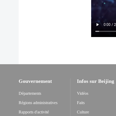
Gouvernement
Infos sur Beijing
Départements
Vidéos
Régions administratives
Faits
Rapports d'activité
Culture