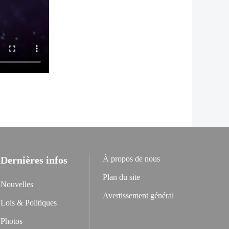
Dernières infos
À propos de nous
Plan du site
Nouvelles
Avertissement général
Lois & Politiques
Photos