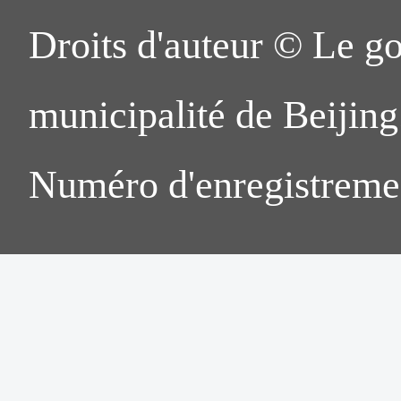
Droits d'auteur © Le g
municipalité de Beijing.
Numéro d'enregistreme