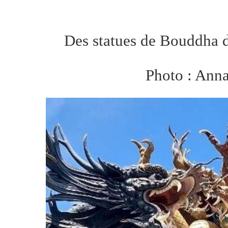
Des statues de Bouddha 
Photo : Ann