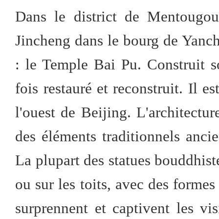
Dans le district de Mentougou
Jincheng dans le bourg de Yanch
: le Temple Bai Pu. Construit so
fois restauré et reconstruit. Il e
l'ouest de Beijing. L'architect
des éléments traditionnels anci
La plupart des statues bouddhiste
ou sur les toits, avec des formes 
surprennent et captivent les vi