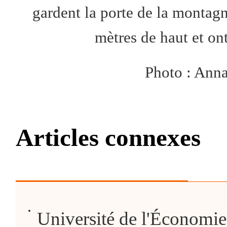
gardent la porte de la montagn
mètres de haut et on
Photo : Ann
Articles connexes
Université de l'Économi