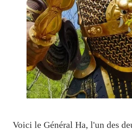
Voici le Général Ha, l'un des d