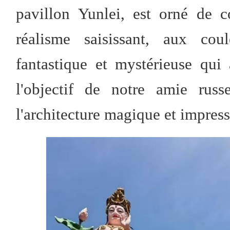
pavillon Yunlei, est orné de 
réalisme saisissant, aux cou
fantastique et mystérieuse qui
l'objectif de notre amie rus
l'architecture magique et impre