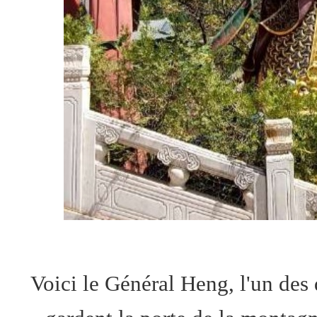
Voici le Général Heng, l'un des