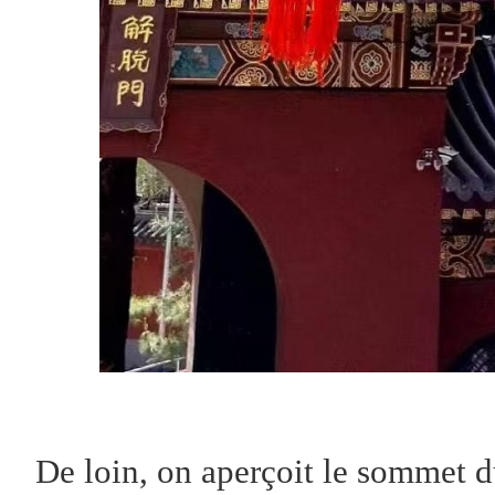
De loin, on aperçoit le sommet d