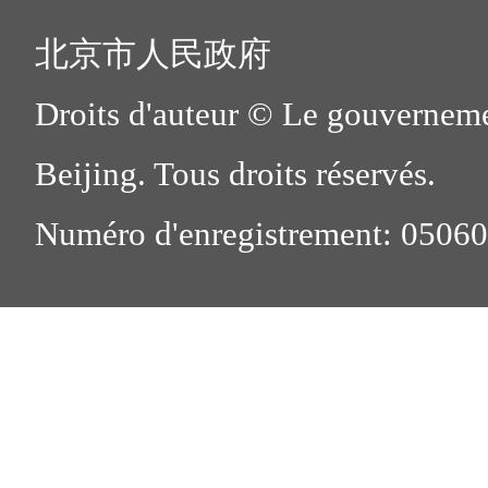
北京市人民政府
Droits d'auteur © Le gouverneme
Beijing. Tous droits réservés.
Numéro d'enregistrement: 0506