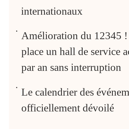
internationaux
Amélioration du 12345 ! 
place un hall de service 
par an sans interruption
Le calendrier des événeme
officiellement dévoilé