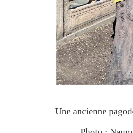
Une ancienne pagode 
Photo : Naum