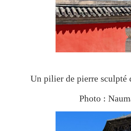
Un pilier de pierre sculpté
Photo : Naum