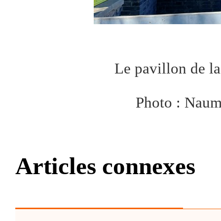
Le pavillon de la
Photo : Naum
Articles connexes