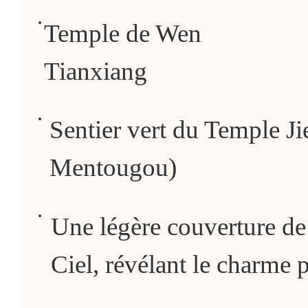
Temple de Wen
Tianxiang
Sentier vert du Temple Jie
Mentougou)
Une légère couverture de
Ciel, révélant le charme p