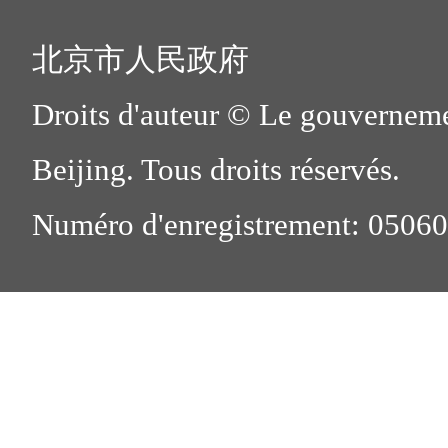
北京市人民政府
Droits d'auteur © Le gouverneme
Beijing. Tous droits réservés.
Numéro d'enregistrement: 0506