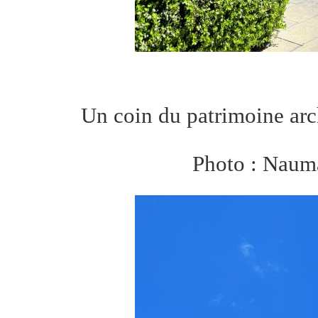
Un coin du patrimoine arch
Photo : Naum