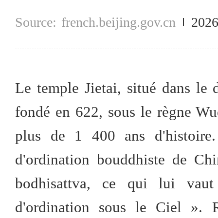
french.beijing.gov.cn
2026
Le temple Jietai, situé dans le 
fondé en 622, sous le règne Wu
plus de 1 400 ans d'histoire.
d'ordination bouddhiste de Chi
bodhisattva, ce qui lui vaut
d'ordination sous le Ciel ».