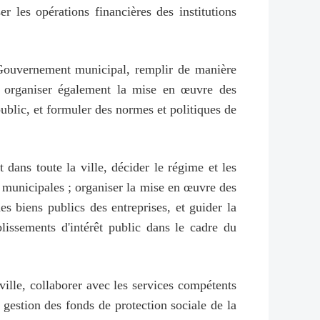
er les opérations financières des institutions
du Gouvernement municipal, remplir de manière
 et organiser également la mise en œuvre des
public, et formuler des normes et politiques de
 dans toute la ville, décider le régime et les
es municipales ; organiser la mise en œuvre des
es biens publics des entreprises, et guider la
blissements d'intérêt public dans le cadre du
ville, collaborer avec les services compétents
 gestion des fonds de protection sociale de la