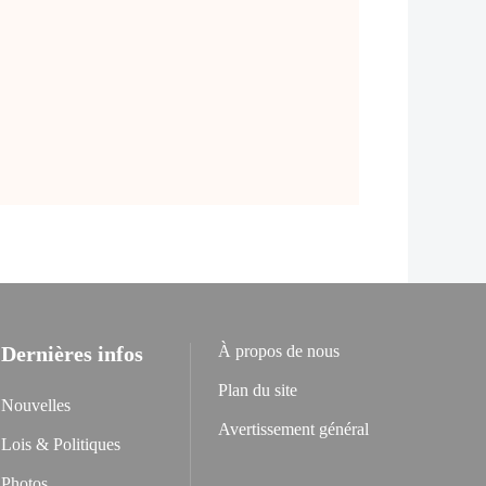
Dernières infos
À propos de nous
Plan du site
Nouvelles
Avertissement général
Lois & Politiques
Photos