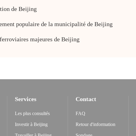
tion de Beijing
ement populaire de la municipalité de Beijing
ferroviaires majeures de Beijing
Services
Contact
Les plus consultés
FAQ
Investir à Beijing
Retour d'information
Travailler à Beijing
Sondage