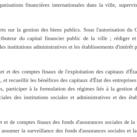
isations financières internationales dans la ville, supervis
ports sur la gestion des biens publics. Sous l'autorisation 
tributeur du capital financier public de la ville ; rédiger
es institutions administratives et les établissements d'intérêt 
t et des comptes finaux de l'exploitation des capitaux d'État
, et recueillir les bénéfices des capitaux d'État des entrepris
s, participer à la formulation des régimes liés à la gestion d
les des institutions sociales et administratives et des éta
t et de comptes finaux des fonds d'assurances sociales de la 
, assumer la surveillance des fonds d'assurances sociales et la