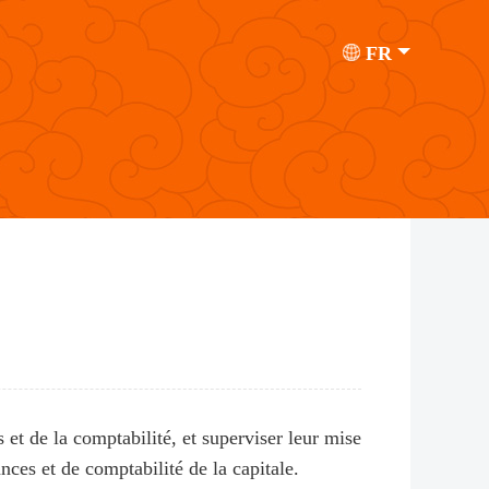
FR
s et de la comptabilité, et superviser leur mise
nces et de comptabilité de la capitale.