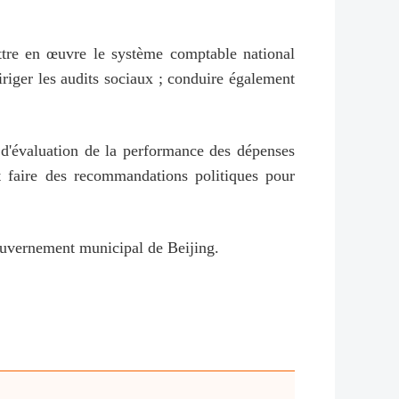
ettre en œuvre le système comptable national
diriger les audits sociaux ; conduire également
 d'évaluation de la performance des dépenses
et faire des recommandations politiques pour
ouvernement municipal de Beijing.