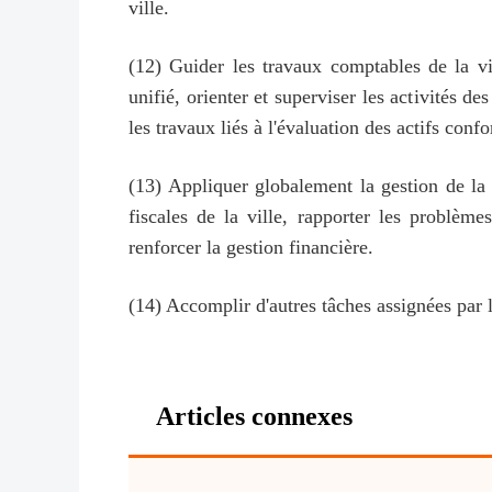
ville.
(12) Guider les travaux comptables de la vi
unifié, orienter et superviser les activités d
les travaux liés à l'évaluation des actifs co
(13) Appliquer globalement la gestion de la
fiscales de la ville, rapporter les problèm
renforcer la gestion financière.
(14) Accomplir d'autres tâches assignées par
Articles connexes