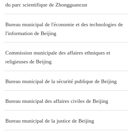
du parc scientifique de Zhongguancun
Bureau municipal de l'économie et des technologies de
l'information de Beijing
Commission municipale des affaires ethniques et
religieuses de Beijing
Bureau municipal de la sécurité publique de Beijing
Bureau municipal des affaires civiles de Beijing
Bureau municipal de la justice de Beijing