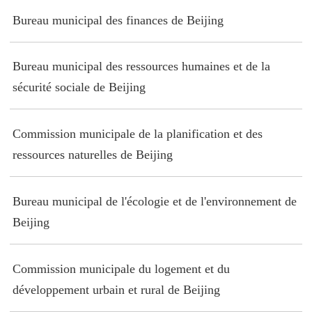
Bureau municipal des finances de Beijing
Bureau municipal des ressources humaines et de la
sécurité sociale de Beijing
Commission municipale de la planification et des
ressources naturelles de Beijing
Bureau municipal de l'écologie et de l'environnement de
Beijing
Commission municipale du logement et du
développement urbain et rural de Beijing