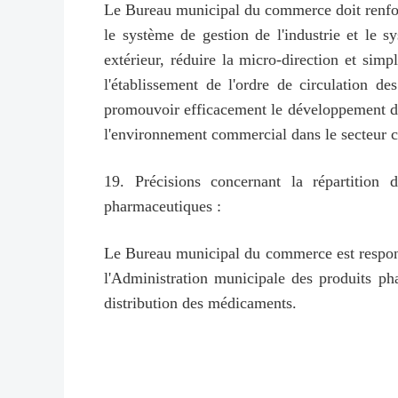
Le Bureau municipal du commerce doit renforc
le système de gestion de l'industrie et le 
extérieur, réduire la micro-direction et simpl
l'établissement de l'ordre de circulation 
promouvoir efficacement le développement des
l'environnement commercial dans le secteur 
19. Précisions concernant la répartition
pharmaceutiques :
Le Bureau municipal du commerce est responsa
l'Administration municipale des produits ph
distribution des médicaments.