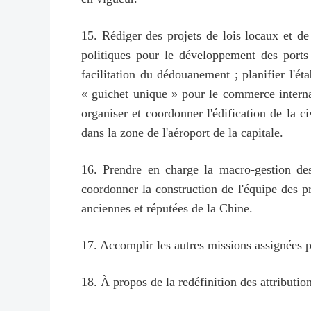
15. Rédiger des projets de lois locaux et de
politiques pour le développement des ports
facilitation du dédouanement ; planifier l'ét
« guichet unique » pour le commerce interna
organiser et coordonner l'édification de la ci
dans la zone de l'aéroport de la capitale.
16. Prendre en charge la macro-gestion des 
coordonner la construction de l'équipe des p
anciennes et réputées de la Chine.
17. Accomplir les autres missions assignées 
18. À propos de la redéfinition des attribution