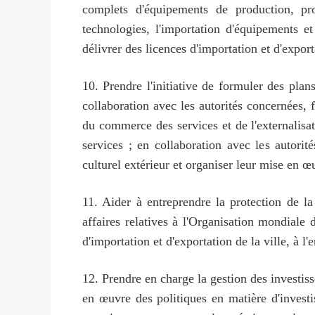
complets d'équipements de production, pro
technologies, l'importation d'équipements e
délivrer des licences d'importation et d'expo
10. Prendre l'initiative de formuler des plan
collaboration avec les autorités concernées,
du commerce des services et de l'externalisa
services ; en collaboration avec les autor
culturel extérieur et organiser leur mise en œ
11. Aider à entreprendre la protection de la
affaires relatives à l'Organisation mondiale
d'importation et d'exportation de la ville, à l
12. Prendre en charge la gestion des investiss
en œuvre des politiques en matière d'invest