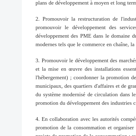
plans de développement à moyen et long terme
2. Promouvoir la restructuration de l'indus
promouvoir le développement des service
développement des PME dans le domaine du c
modernes tels que le commerce en chaîne, la f
3. Promouvoir le développement des marchés ur
et la mise en œuvre des installations essent
l'hébergement) ; coordonner la promotion de
municipaux, des quartiers d'affaires et de gr
du système modernisé de circulation dans les 
promotion du développement des industries 
4. En collaboration avec les autorités compé
promotion de la consommation et organiser le