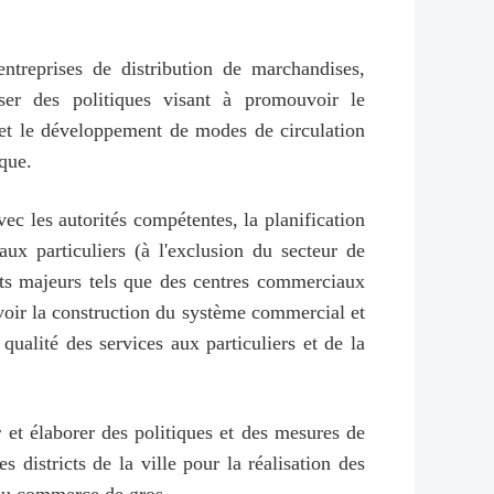
entreprises de distribution de marchandises,
er des politiques visant à promouvoir le
et le développement de modes de circulation
que.
ec les autorités compétentes, la planification
aux particuliers (à l'exclusion du secteur de
ets majeurs tels que des centres commerciaux
uvoir la construction du système commercial et
qualité des services aux particuliers et de la
 et élaborer des politiques et des mesures de
districts de la ville pour la réalisation des