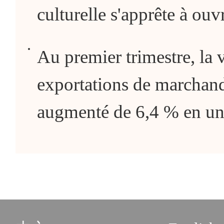
culturelle s'apprête à ouvr
Au premier trimestre, la v
exportations de marchandi
augmenté de 6,4 % en un