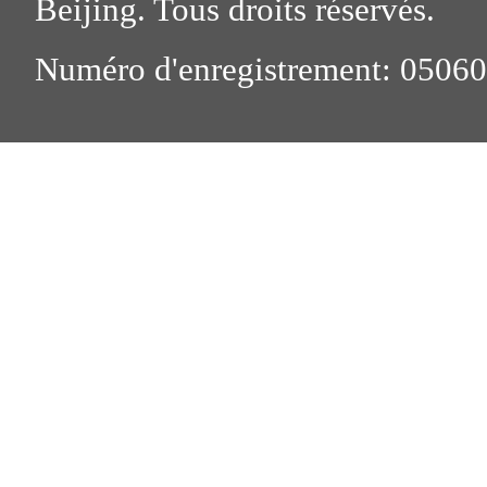
Beijing. Tous droits réservés.
Numéro d'enregistrement: 0506