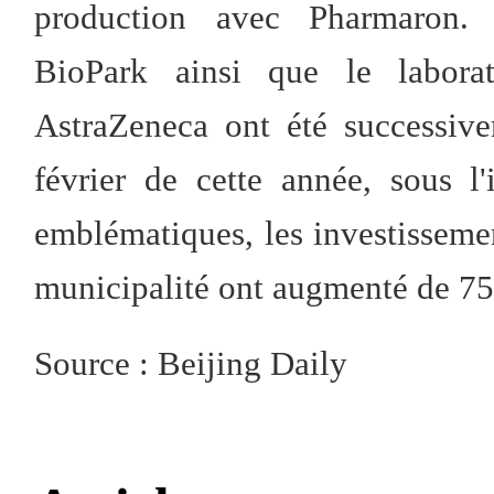
production avec Pharmaro
BioPark ainsi que le labora
AstraZeneca ont été successive
février de cette année, sous l
emblématiques, les investissemen
municipalité ont augmenté de 75
Source : Beijing Daily