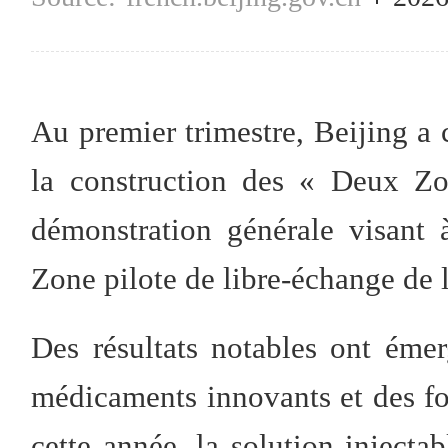
Au premier trimestre, Beijing a
la construction des « Deux Zo
démonstration générale visant à
Zone pilote de libre-échange de 
Des résultats notables ont ém
médicaments innovants et des fo
cette année, la solution inject