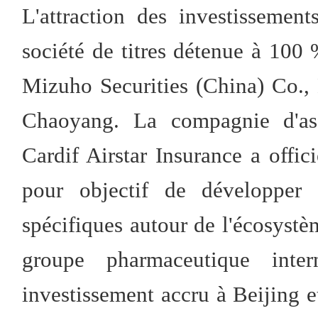
L'attraction des investisseme
société de titres détenue à 100 
Mizuho Securities (China) Co., L
Chaoyang. La compagnie d'as
Cardif Airstar Insurance a offi
pour objectif de développer 
spécifiques autour de l'écosystè
groupe pharmaceutique inte
investissement accru à Beijing e