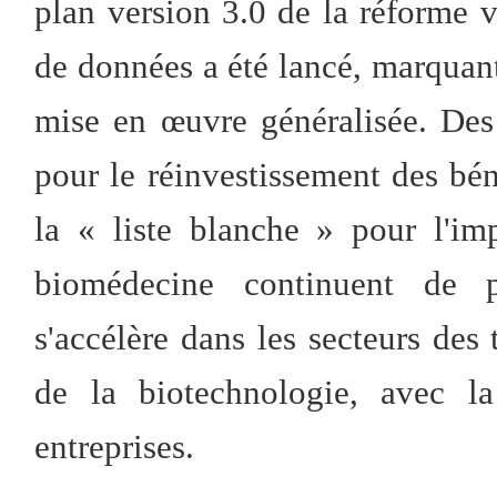
plan version 3.0 de la réforme vis
de données a été lancé, marquant
mise en œuvre généralisée. Des 
pour le réinvestissement des béné
la « liste blanche » pour l'im
biomédecine continuent de pr
s'accélère dans les secteurs des
de la biotechnologie, avec la
entreprises.