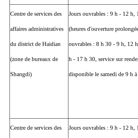
Centre de services des
Jours ouvrables : 9 h - 12 h,
affaires administratives
(heures d'ouverture prolongée
du district de Haidian
ouvrables : 8 h 30 - 9 h, 12 h
(zone de bureaux de
h - 17 h 30, service sur rend
Shangdi)
disponible le samedi de 9 h à
Centre de services des
Jours ouvrables : 9 h - 12 h,