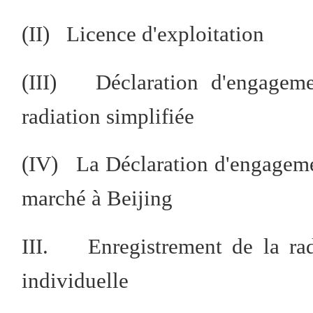
(II) Licence d'exploitation
(III) Déclaration d'engagemen
radiation simplifiée
(IV) La Déclaration d'engagemen
marché à Beijing
III. Enregistrement de la radi
individuelle