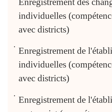
Enregistrement des chang
individuelles (compétenc
avec districts)
Enregistrement de l'établ
individuelles (compétenc
avec districts)
Enregistrement de l'établ