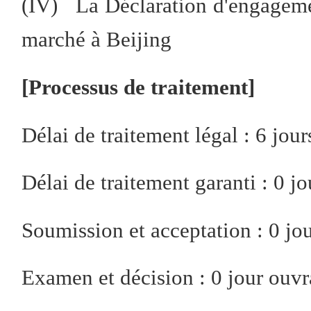
(IV) La Déclaration d'engagemen
marché à Beijing
[Processus de traitement]
Délai de traitement légal : 6 jou
Délai de traitement garanti : 0 j
Soumission et acceptation : 0 jo
Examen et décision : 0 jour ouvr