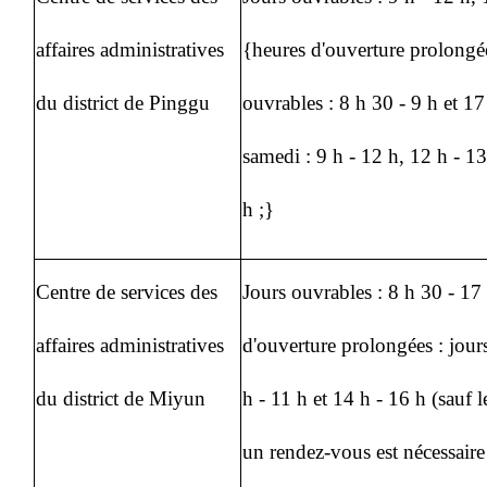
affaires administratives
{heures d'ouverture prolongée
du district de Pinggu
ouvrables : 8 h 30 - 9 h et 17
samedi : 9 h - 12 h, 12 h - 13
h ;}
Centre de services des
Jours ouvrables : 8 h 30 - 17
affaires administratives
d'ouverture prolongées : jour
du district de Miyun
h - 11 h et 14 h - 16 h (sauf le
un rendez-vous est nécessaire