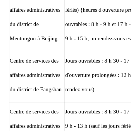
affaires administratives
fériés) {heures d'ouverture pr
du district de
ouvrables : 8 h - 9 h et 17 h 
Mentougou à Beijing
9 h - 15 h, un rendez-vous es
Centre de services des
Jours ouvrables : 8 h 30 - 17
affaires administratives
d'ouverture prolongées : 12 h
du district de Fangshan
rendez-vous)
Centre de services des
Jours ouvrables : 8 h 30 - 17
affaires administratives
9 h - 13 h (sauf les jours férié