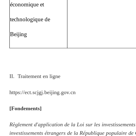
économique et
technologique de
Beijing
II. Traitement en ligne
https://ect.scjgj.beijing.gov.cn
[Fondements]
Règlement d'application de la Loi sur les investissements
investissements étrangers de la République populaire de 