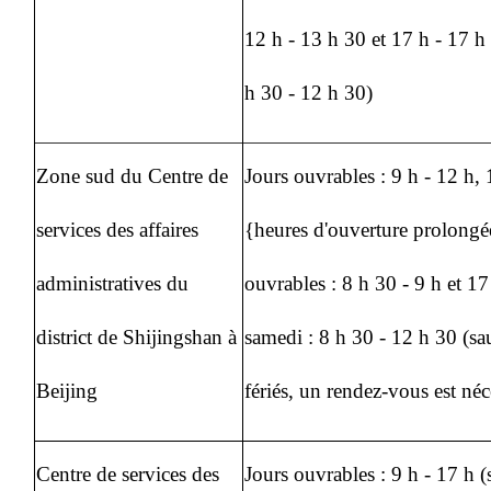
12 h - 13 h 30 et 17 h - 17 h
h 30 - 12 h 30)
Zone sud du Centre de
Jours ouvrables : 9 h - 12 h, 
services des affaires
{heures d'ouverture prolongée
administratives du
ouvrables : 8 h 30 - 9 h et 17
district de Shijingshan à
samedi : 8 h 30 - 12 h 30 (sau
Beijing
fériés, un rendez-vous est néc
Centre de services des
Jours ouvrables : 9 h - 17 h (