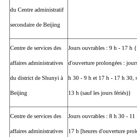
du Centre administratif
secondaire de Beijing
Centre de services des
Jours ouvrables : 9 h - 17 h 
affaires administratives
d'ouverture prolongées : jour
du district de Shunyi à
h 30 - 9 h et 17 h - 17 h 30, 
Beijing
13 h (sauf les jours fériés)}
Centre de services des
Jours ouvrables : 8 h 30 - 11
affaires administratives
17 h [heures d'ouverture prol