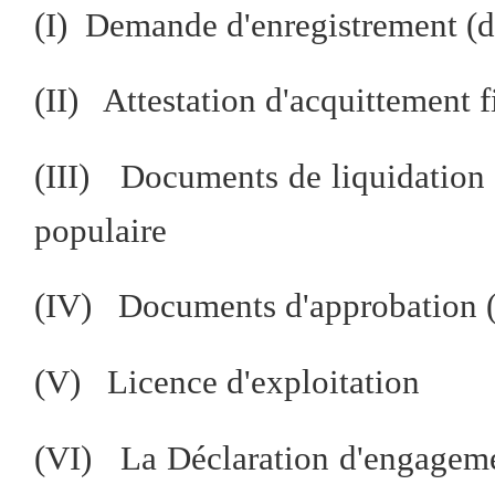
(I) Demande d'enregistrement (d
(II) Attestation d'acquittement fi
(III) Documents de liquidation d
populaire
(IV) Documents d'approbation (
(V) Licence d'exploitation
(VI) La Déclaration d'engagemen