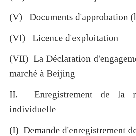
(V) Documents d'approbation (l
(VI) Licence d'exploitation
(VII) La Déclaration d'engageme
marché à Beijing
II. Enregistrement de la rad
individuelle
(I) Demande d'enregistrement de 