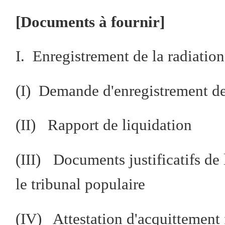
[Documents à fournir]
I. Enregistrement de la radiation
(I) Demande d'enregistrement de 
(II) Rapport de liquidation
(III) Documents justificatifs de 
le tribunal populaire
(IV) Attestation d'acquittement f