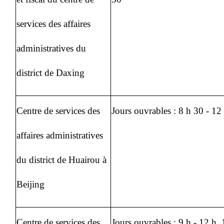
services des affaires
administratives du
district de Daxing
Centre de services des
Jours ouvrables : 8 h 30 - 12 
affaires administratives
du district de Huairou à
Beijing
Centre de services des
Jours ouvrables : 9 h - 12 h, 