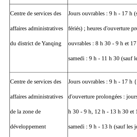
Centre de services des
Jours ouvrables : 9 h - 17 h (
affaires administratives
fériés) ; heures d'ouverture p
du district de Yanqing
ouvrables : 8 h 30 - 9 h et 17
samedi : 9 h - 11 h 30 (sauf le
Centre de services des
Jours ouvrables : 9 h - 17 h 
affaires administratives
d'ouverture prolongées : jour
de la zone de
h 30 - 9 h, 12 h - 13 h 30 et 
développement
samedi : 9 h - 13 h (sauf les j