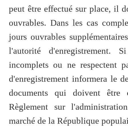
peut être effectué sur place, il d
ouvrables. Dans les cas comple
jours ouvrables supplémentaire
l'autorité d'enregistrement
incomplets ou ne respectent pas
d'enregistrement informera le d
documents qui doivent être 
Règlement sur l'administratio
marché de la République populai