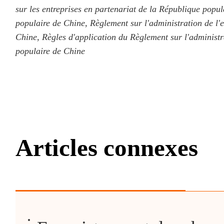
sur les entreprises en partenariat de la République popul
populaire de Chine, Règlement sur l'administration de l'
Chine, Règles d'application du Règlement sur l'administr
populaire de Chine
Articles connexes