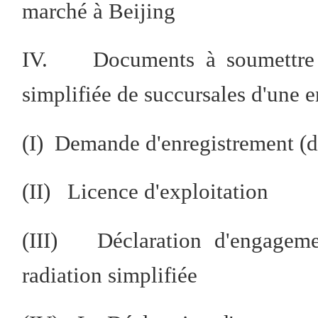
marché à Beijing
IV. Documents à soumettre po
simplifiée de succursales d'une e
(I) Demande d'enregistrement (d
(II) Licence d'exploitation
(III) Déclaration d'engagemen
radiation simplifiée