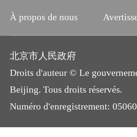
À propos de nous
Avertiss
北京市人民政府
Droits d'auteur © Le gouverneme
Beijing. Tous droits réservés.
Numéro d'enregistrement: 0506