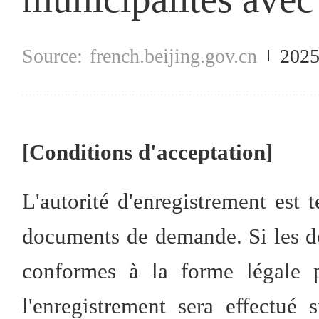
french.beijing.gov.cn
2025
[Conditions d'acceptation]
L'autorité d'enregistrement est
documents de demande. Si les 
conformes à la forme légale p
l'enregistrement sera effectué 