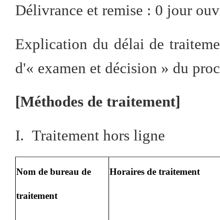
Délivrance et remise : 0 jour ouv
Explication du délai de traitemen
d'« examen et décision » du proc
[Méthodes de traitement]
I. Traitement hors ligne
Nom
de bureau de
Horaires de traitement
traitement