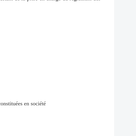
onstituées en société