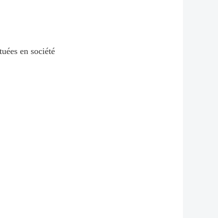
tuées en société