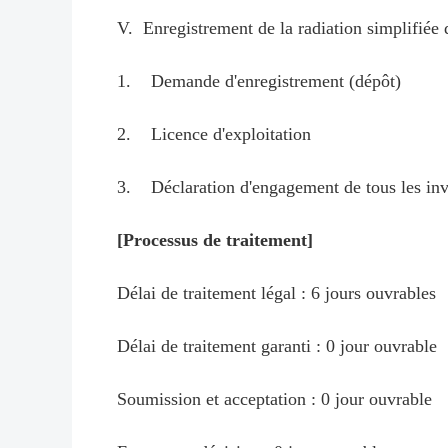
V. Enregistrement de la radiation simplifiée 
1. Demande d'enregistrement (dépôt)
2. Licence d'exploitation
3. Déclaration d'engagement de tous les inves
[Processus de traitement]
Délai de traitement légal : 6 jours ouvrables
Délai de traitement garanti : 0 jour ouvrable
Soumission et acceptation : 0 jour ouvrable