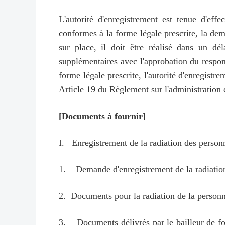
L'autorité d'enregistrement est tenue d'
conformes à la forme légale prescrite, la dem
sur place, il doit être réalisé dans un d
supplémentaires avec l'approbation du respon
forme légale prescrite, l'autorité d'enregist
Article 19 du Règlement sur l'administration
[Documents à fournir]
I. Enregistrement de la radiation des person
1. Demande d'enregistrement de la radiation
2. Documents pour la radiation de la personne
3. Documents délivrés par le bailleur de fond