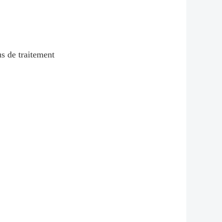
us de traitement