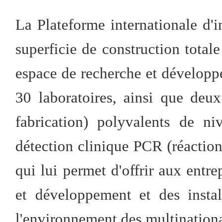
La Plateforme internationale d
superficie de construction total
espace de recherche et développ
30 laboratoires, ainsi que de
fabrication) polyvalents de n
détection clinique PCR (réactio
qui lui permet d'offrir aux entre
et développement et des instal
l'environnement des multination