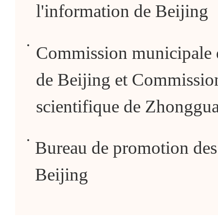
l'information de Beijing
Commission municipale de
de Beijing et Commission
scientifique de Zhonggu
Bureau de promotion des 
Beijing