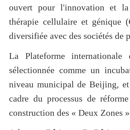
ouvert pour l'innovation et l
thérapie cellulaire et génique
diversifiée avec des sociétés de 
La Plateforme internationale
sélectionnée comme un incubat
niveau municipal de Beijing, e
cadre du processus de réforme
construction des « Deux Zones 