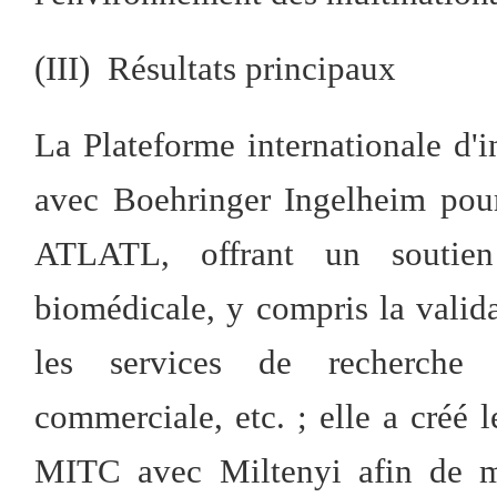
(III) Résultats principaux
La Plateforme internationale d
avec Boehringer Ingelheim pour 
ATLATL, offrant un soutien
biomédicale, y compris la valida
les services de recherche 
commerciale, etc. ; elle a créé 
MITC avec Miltenyi afin de m