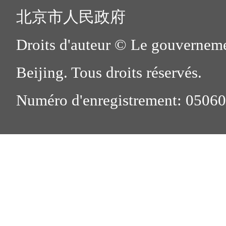
北京市人民政府
Droits d'auteur © Le gouverneme
Beijing. Tous droits réservés.
Numéro d'enregistrement: 0506