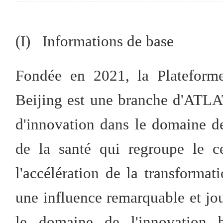
(I) Informations de base
Fondée en 2021, la Plateforme
Beijing est une branche d'ATLAT
d'innovation dans le domaine de
de la santé qui regroupe le c
l'accélération de la transformat
une influence remarquable et jo
le domaine de l'innovation b