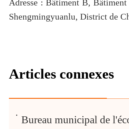
Adresse : Bâtiment B, Bâtiment
Shengmingyuanlu, District de C
Articles connexes
Bureau municipal de l'éc