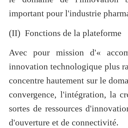
important pour l'industrie pharma
(II) Fonctions de la plateforme
Avec pour mission d'« acco
innovation technologique plus ra
concentre hautement sur le domain
convergence, l'intégration, la c
sortes de ressources d'innovati
d'ouverture et de connectivité.