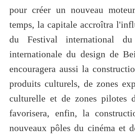
pour créer un nouveau moteur 
temps, la capitale accroîtra l'inf
du Festival international 
internationale du design de Be
encouragera aussi la constructi
produits culturels, de zones exp
culturelle et de zones pilotes 
favorisera, enfin, la construc
nouveaux pôles du cinéma et de 