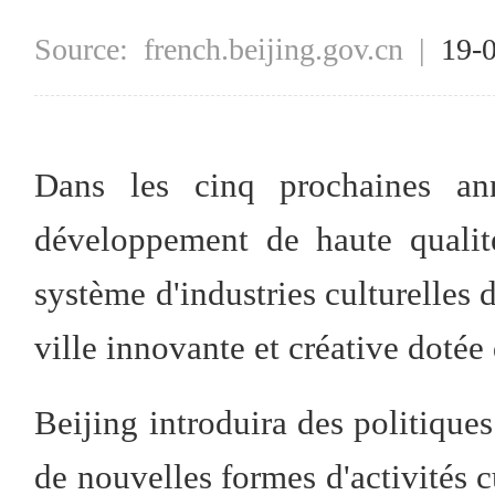
Source:
french.beijing.gov.cn
|
19-
Dans les cinq prochaines ann
développement de haute qualité
système d'industries culturelles d
ville innovante et créative doté
Beijing introduira des politiqu
de nouvelles formes d'activités c