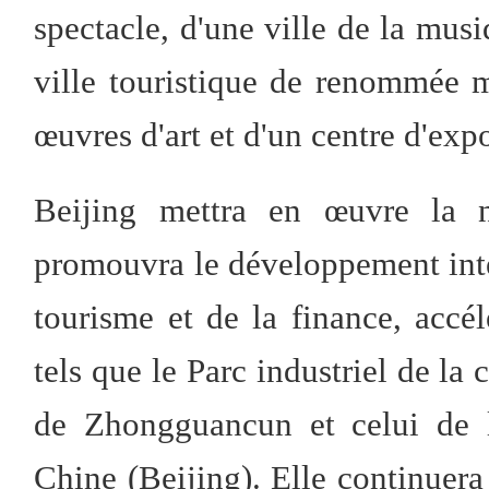
spectacle, d'une ville de la musi
ville touristique de renommée 
œuvres d'art et d'un centre d'expo
Beijing mettra en œuvre la nu
promouvra le développement intég
tourisme et de la finance, accél
tels que le Parc industriel de la 
de Zhongguancun et celui de l
Chine (Beijing). Elle continuer