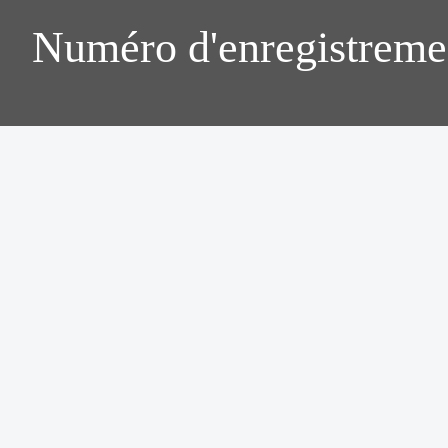
Numéro d'enregistreme