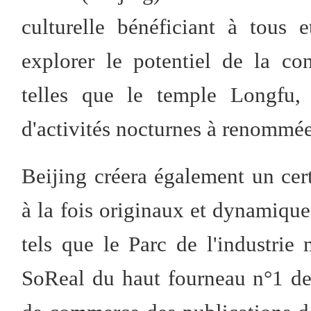
culturelle bénéficiant à tous e
explorer le potentiel de la c
telles que le temple Longfu,
d'activités nocturnes à renommée
Beijing créera également un cer
à la fois originaux et dynamiques
tels que le Parc de l'industri
SoReal du haut fourneau n°1 de