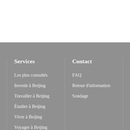
Services
Contact
Les plus consultés
FAQ
Investir à Beijing
Retour d'information
Travailler à Beijing
Sondage
Étudier à Beijing
Vivre à Beijing
Voyager à Beijing