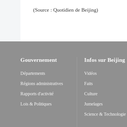
(Source : Quotidien de Beijing)
Gouvernement
Infos sur Beijing
Départements
Vidéos
Régions administratives
Faits
Rapports d'activité
Culture
Lois & Politiques
Jumelages
Science & Technologie