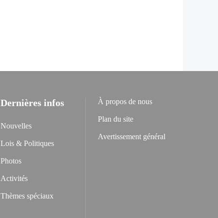
Dernières infos
À propos de nous
Plan du site
Nouvelles
Avertissement général
Lois & Politiques
Photos
Activités
Thèmes spéciaux