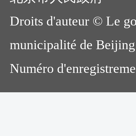
Droits d'auteur © Le g
municipalité de Beijing.
Numéro d'enregistreme