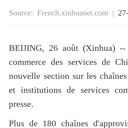
Source:
French.xinhuanet.com
|
27
BEIJING, 26 août (Xinhua) -- 
commerce des services de Chi
nouvelle section sur les chaînes
et institutions de services 
presse.
Plus de 180 chaînes d'approvi