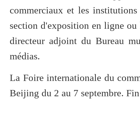
commerciaux et les institutions
section d'exposition en ligne ou 
directeur adjoint du Bureau m
médias.
La Foire internationale du comm
Beijing du 2 au 7 septembre. Fin