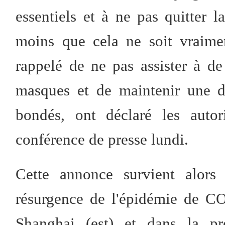
essentiels et à ne pas quitter l
moins que cela ne soit vraimen
rappelé de ne pas assister à d
masques et de maintenir une di
bondés, ont déclaré les autor
conférence de presse lundi.
Cette annonce survient alors
résurgence de l'épidémie de C
Shanghai (est) et dans la pr