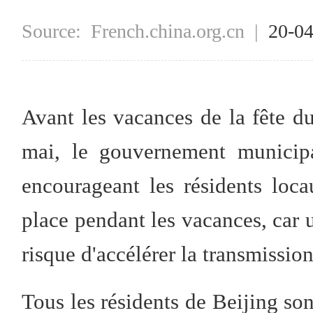
Source:
French.china.org.cn
|
20-0
Avant les vacances de la fête du
mai, le gouvernement municipa
encourageant les résidents loca
place pendant les vacances, car 
risque d'accélérer la transmission
Tous les résidents de Beijing so