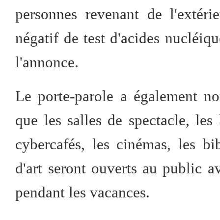
personnes revenant de l'extérie
négatif de test d'acides nucléiq
l'annonce.
Le porte-parole a également not
que les salles de spectacle, les 
cybercafés, les cinémas, les bi
d'art seront ouverts au public 
pendant les vacances.