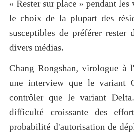
« Rester sur place » pendant les 
le choix de la plupart des rési
susceptibles de préférer rester 
divers médias.
Chang Rongshan, virologue à l'
une interview que le variant O
contrôler que le variant Delt
difficulté croissante des eff
probabilité d'autorisation de dé