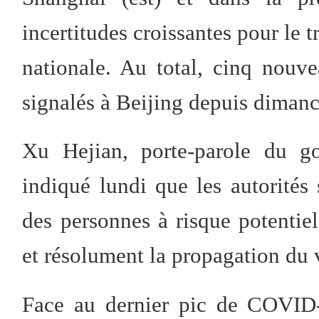
incertitudes croissantes pour le t
nationale. Au total, cinq nou
signalés à Beijing depuis diman
Xu Hejian, porte-parole du g
indiqué lundi que les autorités s
des personnes à risque potentiel
et résolument la propagation du v
Face au dernier pic de COVID-