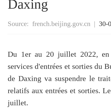
Daxing
Source:
french.beijing.gov.cn
|
30-
Du 1er au 20 juillet 2022, en
services d'entrées et sorties du B
de Daxing va suspendre le trai
relatifs aux entrées et sorties. 
juillet.