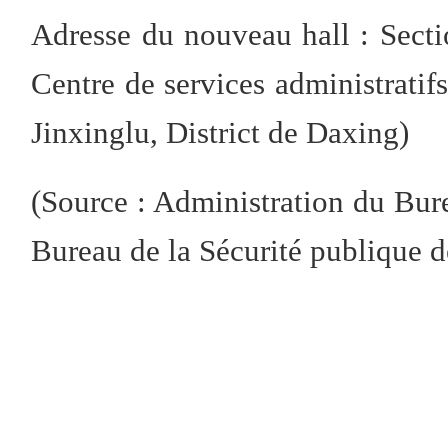
Adresse du nouveau hall : Sectio
Centre de services administratif
Jinxinglu, District de Daxing)
(Source : Administration du Bure
Bureau de la Sécurité publique d