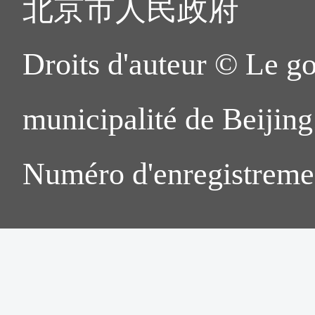
北京市人民政府
Droits d'auteur © Le g
municipalité de Beijing.
Numéro d'enregistreme